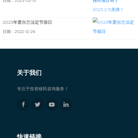
日期：2023-02-15
2023年爱尔兰法定节假日
日期：2022-12-26
关于我们
专注于投资移民咨询服务！
快速链接