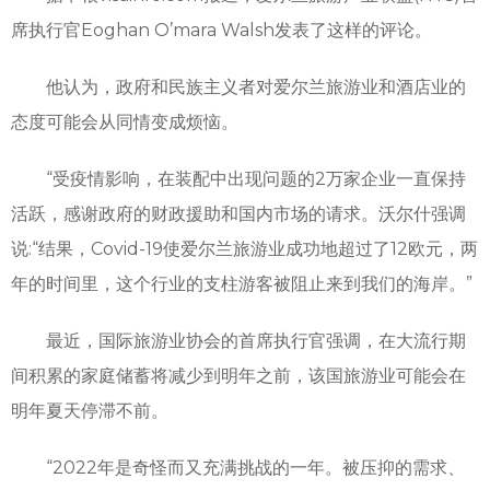
席执行官Eoghan O’mara Walsh发表了这样的评论。
他认为，政府和民族主义者对爱尔兰旅游业和酒店业的
态度可能会从同情变成烦恼。
“受疫情影响，在装配中出现问题的2万家企业一直保持
活跃，感谢政府的财政援助和国内市场的请求。沃尔什强调
说:“结果，Covid-19使爱尔兰旅游业成功地超过了12欧元，两
年的时间里，这个行业的支柱游客被阻止来到我们的海岸。”
最近，国际旅游业协会的首席执行官强调，在大流行期
间积累的家庭储蓄将减少到明年之前，该国旅游业可能会在
明年夏天停滞不前。
“2022年是奇怪而又充满挑战的一年。被压抑的需求、