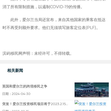
消了所有限制措施，以遏制COVID-19的传播。
此外，爱尔兰当局还宣布，来自其他国家的乘客在抵达
时不再受到额外要求。他们无须填写旅客定位表(PLF)。
滨屿移民网声明：未经许可，不得转载。
相关新闻
英国和爱尔兰的跨境移民之争
日期：2024-04-30
突发！爱尔兰投资移民项目将于2023.2.15...