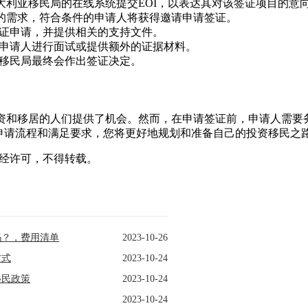
大利亚移民局的在线系统提交EOI，以表达其对该签证项目的意
局的需求，符合条件的申请人将获得邀请申请签证。
证申请，并提供相关的支持文件。
申请人进行面试或提供额外的证据材料。
移民局最终会作出签证决定。
投资和移居的人们提供了机会。然而，在申请签证前，申请人需要
申请流程和满足要求，您将更好地规划和准备自己的投资移民之
ncy声明：未经许可，不得转载。
了吗？，费用清单
2023-10-26
方式
2023-10-24
移民政策
2023-10-24
2023-10-24