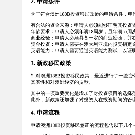
2. 申请条件
为了符合澳洲188B投资移民政策的申请条件，
有合法的资金来源：申请人必须能够证明其投资
年龄要求：申请人必须年满18周岁，且年满55周
商业经验：申请人必须具备一定的商业经验，并
资金投资：申请人需要在澳大利亚境内投资指定
英语能力：申请人需要通过英语能力测试，以证
3. 新政移民政策
针对澳洲188B投资移民政策，最近进行了一些
真实性和对澳洲经济的贡献。
其中的一项重要变化是增加了对投资项目的选择
此外，新政策还加强了对投资人在投资期间的管
4. 申请流程
申请澳洲188B投资移民签证的流程包含以下几个