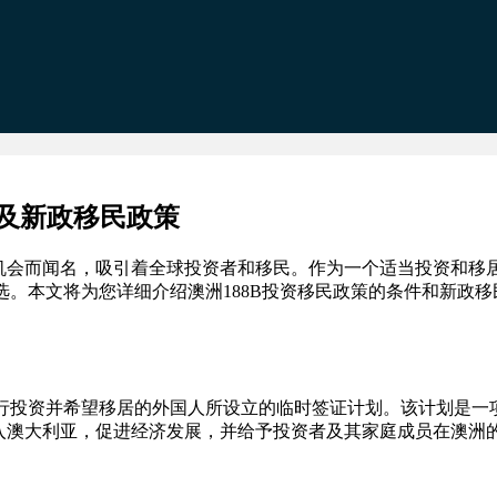
及新政移民政策
机会而闻名，吸引着全球投资者和移民。作为一个适当投资和移
选。本文将为您详细介绍澳洲188B投资移民政策的条件和新政移
进行投资并希望移居的外国人所设立的临时签证计划。该计划是一
入澳大利亚，促进经济发展，并给予投资者及其家庭成员在澳洲