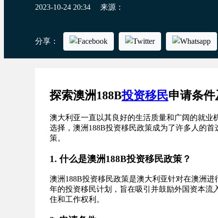
2023-10-24 20:34
来源：
分享：
探索澳洲188B
投资移民
申请条件
澳大利亚一直以其良好的生活质量和广阔的就业
选择，澳洲188B投资移民政策成为了许多人的首
策。
1. 什么是澳洲188B投资移民政策？
澳洲188B投资移民政策是澳大利亚针对在澳洲
年的投资移民计划，旨在吸引并鼓励外国资本流
住和工作权利。