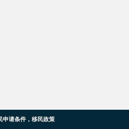
移民申请条件，移民政策