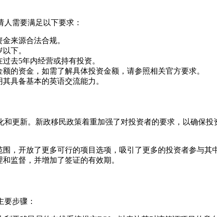
申请人需要满足以下要求：
资金来源合法合规。
岁以下。
在过去5年内经营或持有投资。
金额的资金，如需了解具体投资金额，请参照相关官方要求。
明其具备基本的英语交流能力。
变化和更新。新政移民政策着重加强了对投资者的要求，以确保投
范围，开放了更多可行的项目选项，吸引了更多的投资者参与其
理和监督，并增加了签证的有效期。
主要步骤：