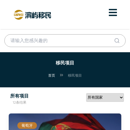
移民项目
首页
移民项目
所有项目
12条结果
葡萄牙