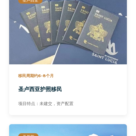
移民周期约6-8个月
圣卢西亚护照移民
项目特点：未建交，资产配置