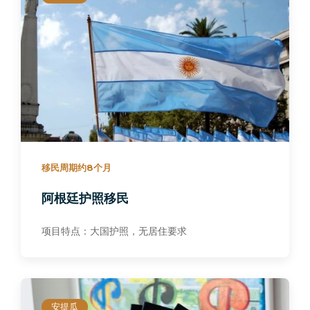
移民周期约8个月
阿根廷护照移民
项目特点：大国护照，无居住要求
安提瓜