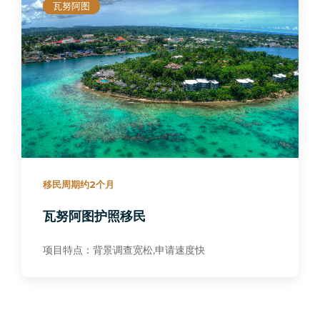
瓦努阿图
移民周期约2个月
瓦努阿图护照移民
项目特点：背景调查宽松,申请速度快