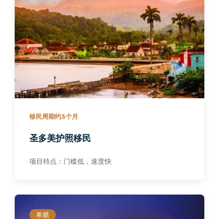
移民周期约3个月
圣多美护照移民
项目特点：门槛低，速度快
希腊