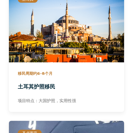
移民周期约6-8个月
土耳其护照移民
项目特点：大国护照，实用性强
圣卢西亚