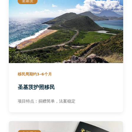
圣基茨
移民周期约3-6个月
圣基茨护照移民
项目特点：捐赠简单，法案稳定