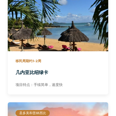
移民周期约1-2周
几内亚比绍绿卡
项目特点：手续简单，速度快
圣多美和普林西比