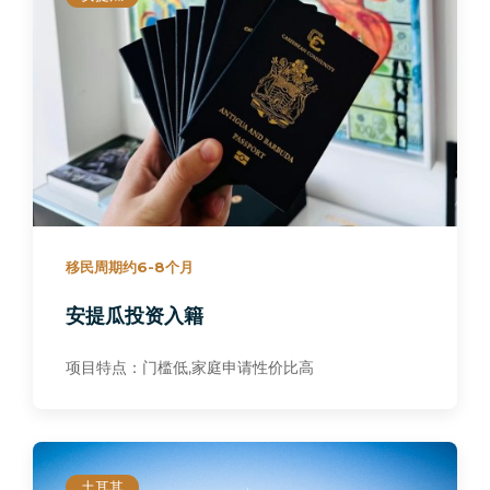
移民周期约6-8个月
安提瓜投资入籍
项目特点：门槛低,家庭申请性价比高
土耳其