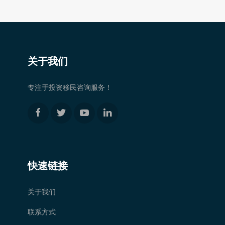
关于我们
专注于投资移民咨询服务！
快速链接
关于我们
联系方式