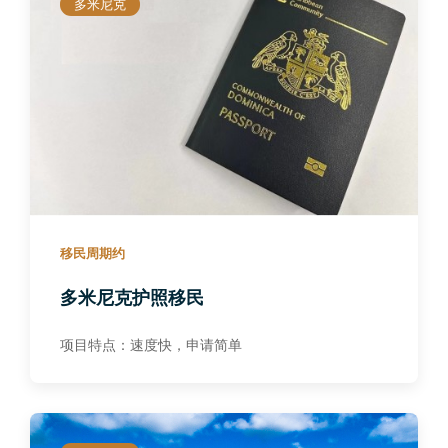
多米尼克
移民周期约
多米尼克护照移民
项目特点：速度快，申请简单