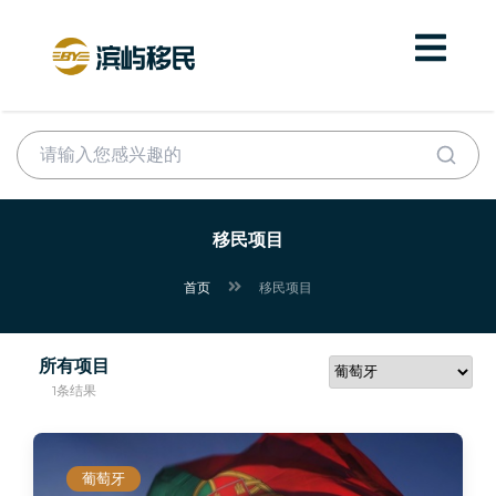
移民项目
首页
移民项目
所有项目
1条结果
葡萄牙