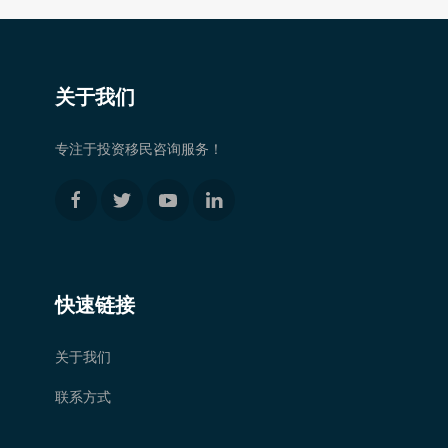
关于我们
专注于投资移民咨询服务！
快速链接
关于我们
联系方式