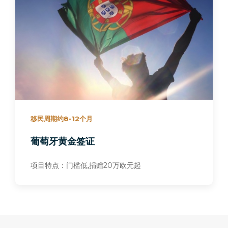
移民周期约8-12个月
葡萄牙黄金签证
项目特点：门槛低,捐赠20万欧元起