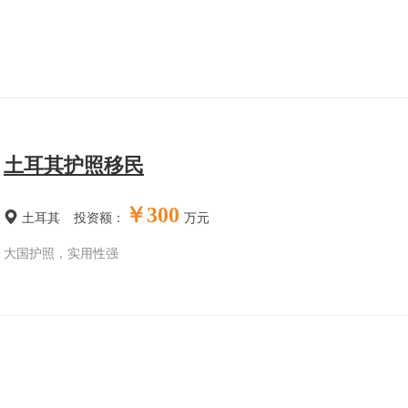
土耳其护照移民
￥300

土耳其
投资额：
万元
大国护照，实用性强