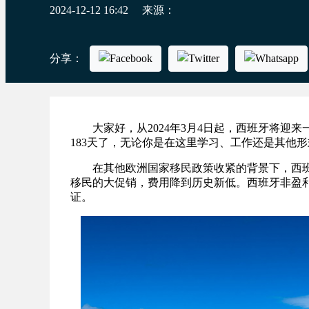
2024-12-12 16:42
来源：
分享：
大家好，从2024年3月4日起，西班牙将迎来
183天了，无论你是在这里学习、工作还是其他
在其他欧洲国家移民政策收紧的背景下，西班
移民的大促销，费用降到历史新低。西班牙非盈
证。