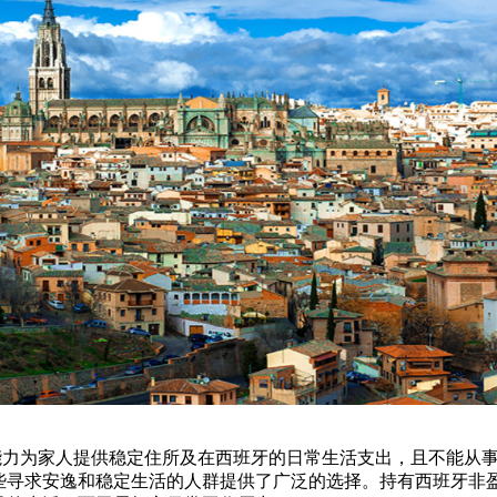
力为家人提供稳定住所及在西班牙的日常生活支出，且不能从
些寻求安逸和稳定生活的人群提供了广泛的选择。持有西班牙非