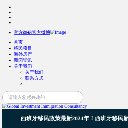
官方微信
官方微博
首页
移民项目
海外房产
新闻资讯
关于我们
关于我们
联系方式
西班牙移民政策最新2024年！西班牙移民