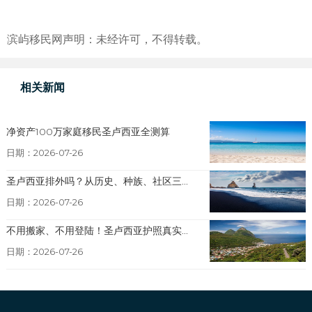
滨屿移民网声明：未经许可，不得转载。
相关新闻
净资产100万家庭移民圣卢西亚全测算
日期：2026-07-26
圣卢西亚排外吗？从历史、种族、社区三...
日期：2026-07-26
不用搬家、不用登陆！圣卢西亚护照真实...
日期：2026-07-26