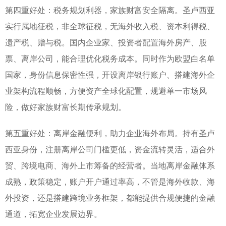
第四重好处：税务规划利器，家族财富安全隔离。圣卢西亚
实行属地征税，非全球征税，无海外收入税、资本利得税、
遗产税、赠与税。国内企业家、投资者配置海外房产、股
票、离岸公司，能合理优化税务成本。同时作为欧盟白名单
国家，身份信息保密性强，开设离岸银行账户、搭建海外企
业架构流程顺畅，方便资产全球化配置，规避单一市场风
险，做好家族财富长期传承规划。
第五重好处：离岸金融便利，助力企业海外布局。持有圣卢
西亚身份，注册离岸公司门槛更低，资金流转灵活，适合外
贸、跨境电商、海外上市筹备的经营者。当地离岸金融体系
成熟，政策稳定，账户开户通过率高，不管是海外收款、海
外投资，还是搭建跨境业务框架，都能提供合规便捷的金融
通道，拓宽企业发展边界。