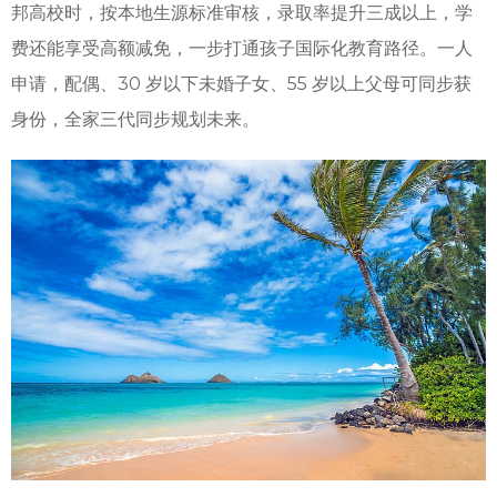
邦高校时，按本地生源标准审核，录取率提升三成以上，学
费还能享受高额减免，一步打通孩子国际化教育路径。一人
申请，配偶、30 岁以下未婚子女、55 岁以上父母可同步获
身份，全家三代同步规划未来。