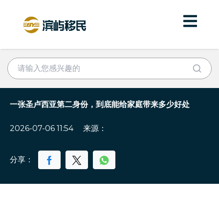
一张圣卢西亚第二身份，到底能给家庭带来多少好处
2026-07-06 11:54
来源：
分享：