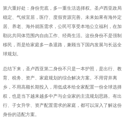
第六重好处：身份兜底，多一重生活选择权。圣卢西亚政局
稳定、气候宜居，医疗、度假资源完善。未来如果有海外定
居、养老、海外就医需求，公民可享受本地公立福利，在加
勒比共同体范围内自由工作、经商生活。这份身份不是强制
移民，而是给家庭多一条退路，兼顾当下国内发展与长远全
球规划。
总结下来，圣卢西亚第二身份不只是一本护照，是出行、教
育、税务、资产、家庭规划的综合解决方案。不用背井离
乡，不用高额长期投入，用低成本给全家配置一份全球选择
权，也是当下越来越多中产与企业家的主流规划思路。有出
行、子女升学、资产配置需求的家庭，都可以深入了解这份
身份的适配方案。