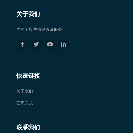
关于我们
专注于投资移民咨询服务！
快速链接
关于我们
联系方式
联系我们