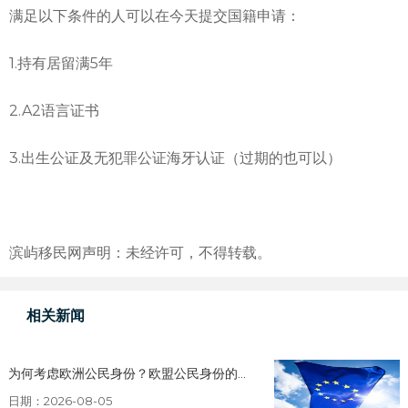
满足以下条件的人可以在今天提交国籍申请：
1.持有居留满5年
2.A2语言证书
3.出生公证及无犯罪公证海牙认证（过期的也可以）
滨屿移民网声明：未经许可，不得转载。
相关新闻
为何考虑欧洲公民身份？欧盟公民身份的...
日期：2026-08-05