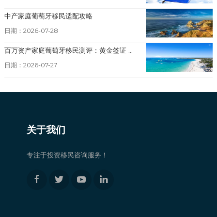
中产家庭葡萄牙移民适配攻略
日期：2026-07-28
百万资产家庭葡萄牙移民测评：黄金签证 ...
日期：2026-07-27
关于我们
专注于投资移民咨询服务！