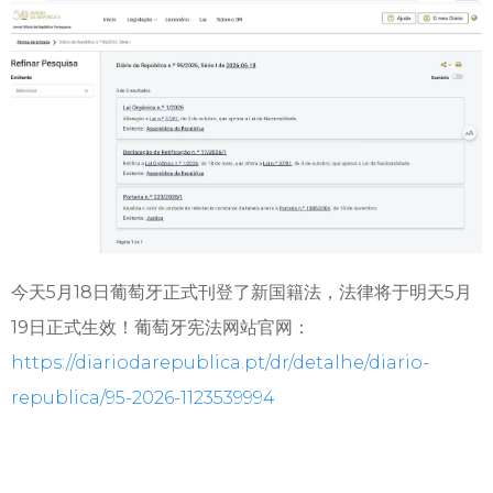
今天5月18日葡萄牙正式刊登了新国籍法，法律将于明天5月
19日正式生效！葡萄牙宪法网站官网：
https://diariodarepublica.pt/dr/detalhe/diario-
republica/95-2026-1123539994