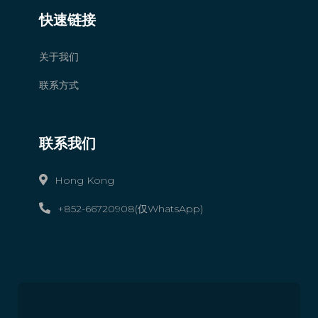
快速链接
关于我们
联系方式
联系我们
Hong Kong
+852-66720908(仅WhatsApp)