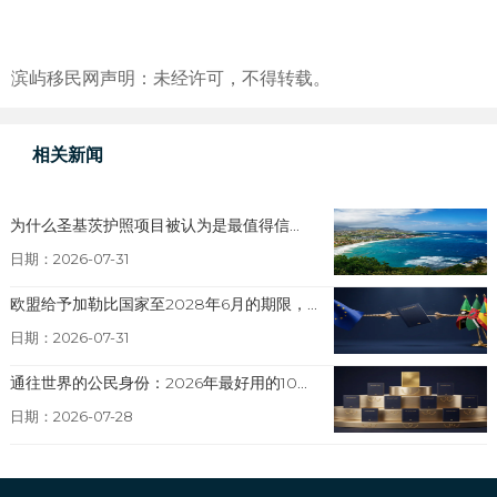
滨屿移民网声明：未经许可，不得转载。
相关新闻
为什么圣基茨护照项目被认为是最值得信...
日期：2026-07-31
欧盟给予加勒比国家至2028年6月的期限，...
日期：2026-07-31
通往世界的公民身份：2026年最好用的10...
日期：2026-07-28