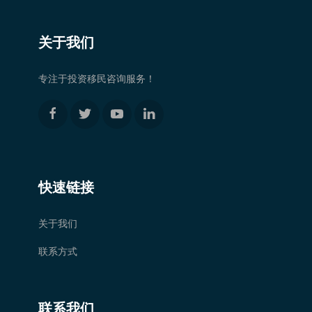
关于我们
专注于投资移民咨询服务！
快速链接
关于我们
联系方式
联系我们