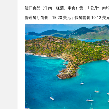
进口食品（牛肉、红酒、零食）贵，1 公斤牛肉约 10-
普通餐厅简餐：15-20 美元；快餐套餐 10-12 美