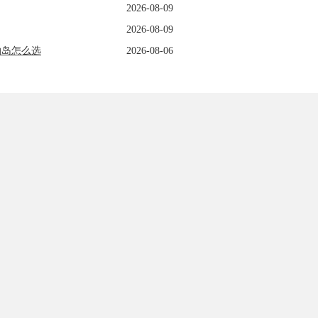
2026-08-09
2026-08-09
纳岛怎么选
2026-08-06