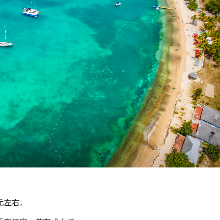
美元左右。