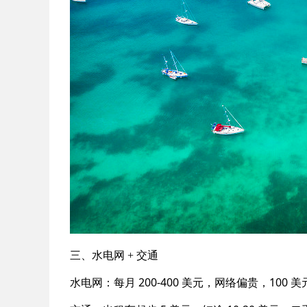
三、水电网 + 交通
水电网：每月 200-400 美元，网络偏贵，100 