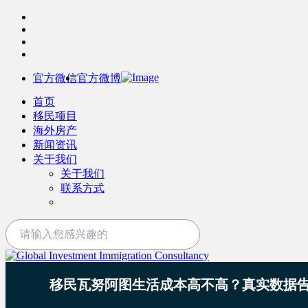
官方微信
官方微博
首页
移民项目
海外房产
新闻资讯
关于我们
关于我们
联系方式
移民瓦努阿图生活成本高不高？真实数据