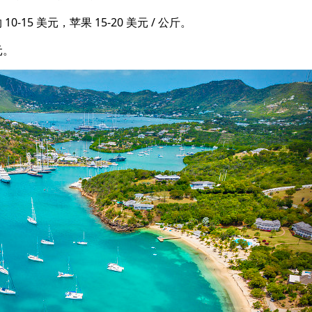
15 美元，苹果 15-20 美元 / 公斤。
元。