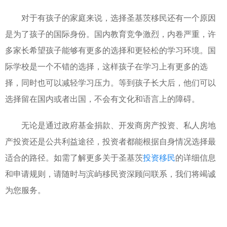
对于有孩子的家庭来说，选择圣基茨移民还有一个原因
是为了孩子的国际身份。国内教育竞争激烈，内卷严重，许
多家长希望孩子能够有更多的选择和更轻松的学习环境。国
际学校是一个不错的选择，这样孩子在学习上有更多的选
择，同时也可以减轻学习压力。等到孩子长大后，他们可以
选择留在国内或者出国，不会有文化和语言上的障碍。
无论是通过政府基金捐款、开发商房产投资、私人房地
产投资还是公共利益途径，投资者都能根据自身情况选择最
适合的路径。如需了解更多关于圣基茨
投资移民
的详细信息
和申请规则，请随时与滨屿移民资深顾问联系，我们将竭诚
为您服务。