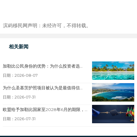
滨屿移民网声明：未经许可，不得转载。
相关新闻
加勒比公民身份的优势：为什么投资者选...
日期：2026-08-07
为什么圣基茨护照项目被认为是最值得信...
日期：2026-07-31
欧盟给予加勒比国家至2028年6月的期限，...
日期：2026-07-31