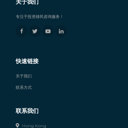
关于我们
专注于投资移民咨询服务！
快速链接
关于我们
联系方式
联系我们
Hong Kong