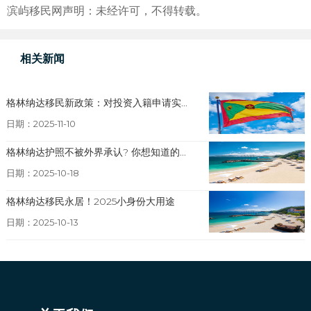
滨屿移民网声明：未经许可，不得转载。
相关新闻
格林纳达移民新政策：对投资入籍申请实...
日期：2025-11-10
格林纳达护照不被外界承认? 你想知道的...
日期：2025-10-18
格林纳达移民永居！2025小身份大用途
日期：2025-10-13