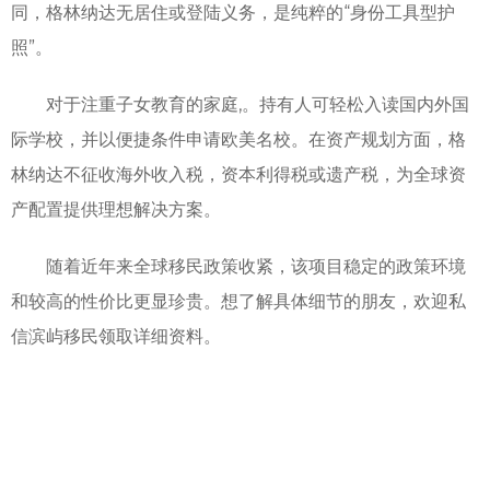
同，格林纳达无居住或登陆义务，是纯粹的“身份工具型护
照”。
对于注重子女教育的家庭,。持有人可轻松入读国内外国
际学校，并以便捷条件申请欧美名校。在资产规划方面，格
林纳达不征收海外收入税，资本利得税或遗产税，为全球资
产配置提供理想解决方案。
随着近年来全球移民政策收紧，该项目稳定的政策环境
和较高的性价比更显珍贵。想了解具体细节的朋友，欢迎私
信滨屿移民领取详细资料。