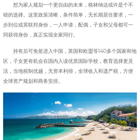
想为家人规划一个更自由的未来，格林纳达或许是个不
错的选择。这里政策清晰，条件简单，无长期居住要求，一
步到位或英联邦身份，一人申请，配偶，子女和父母都可一
同获得身份，真正实现全家同行。
持有后可免签进入中国，英国和欧盟等140多个国家和地
区，子女更有机会在国内入读优质国际学校，教育选择更灵
活，当地税制优越，无资本利得，全球收入和遗产税，方便
全球资产规划和商务安排。