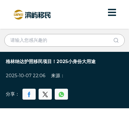
格林纳达护照移民项目！2025小身份大用途
2025-10-07 22:06
来源：
分享：