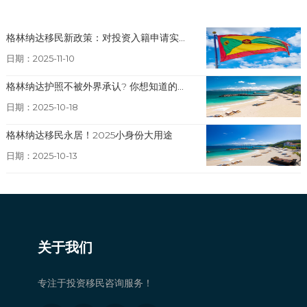
格林纳达移民新政策：对投资入籍申请实...
日期：2025-11-10
格林纳达护照不被外界承认? 你想知道的...
日期：2025-10-18
格林纳达移民永居！2025小身份大用途
日期：2025-10-13
关于我们
专注于投资移民咨询服务！