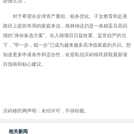
娃慢生活”。
对于希望在全球资产重组、税务优化、子女教育和赴美
路径上提前布局的家庭来说，格林纳达仍是一条稳妥且高回
报的“身份备选方案”。在入籍项目日益收紧、监管趋严的当
下，“早一步，稳一步”已成为越来越多高净值家庭的共识。想
知道更多申请条件和适合性，欢迎私信滨屿移民获取最新项
目指南和贴心建议。
滨屿移民网声明：未经许可，不得转载。
相关新闻