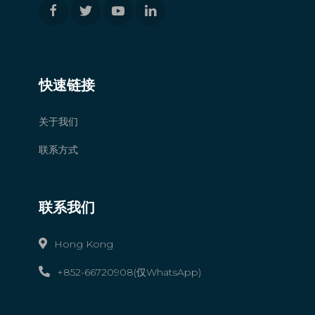
快速链接
关于我们
联系方式
联系我们
Hong Kong
+852-66720908(仅WhatsApp)