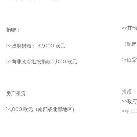
>>
其他
捐赠：
（配偶
>>
政府捐赠： 37,000 欧元
每位受
>>
向非政府组织捐款 2,000 欧元
捐赠：
房产租赁
>>政府
14,000 欧元（南部或北部地区）
>>向非