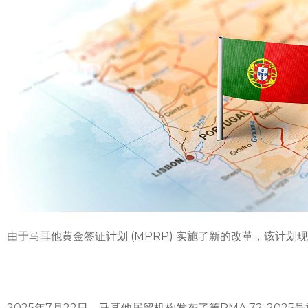
由于马耳他黄金签证计划 (MPRP) 实施了新的改革，该计
2025年7月22日，马耳他居留机构发布了第RMA 72-2025