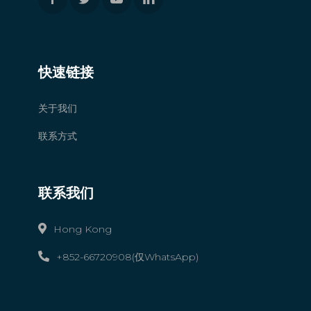
快速链接
关于我们
联系方式
联系我们
Hong Kong
+852-66720908(仅WhatsApp)