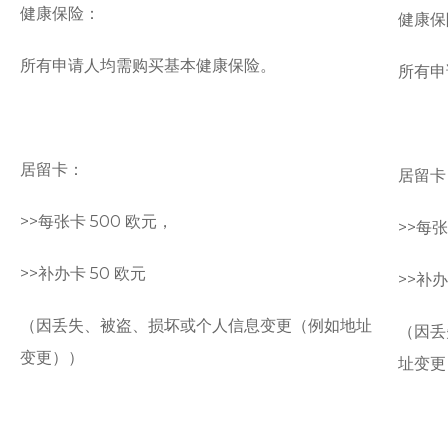
健康保险：
健康保
所有申请人均需购买基本健康保险。
所有申
居留卡：
居留卡
>>
每张卡 500 欧元，
>>
每张
>>
补办卡 50 欧元
>>
补办
（因丢失、被盗、损坏或个人信息变更（例如地址
（因丢
变更））
址变更