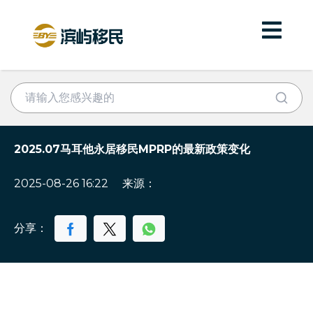
2025.07马耳他永居移民MPRP的最新政策变化
2025-08-26 16:22
来源：
分享：