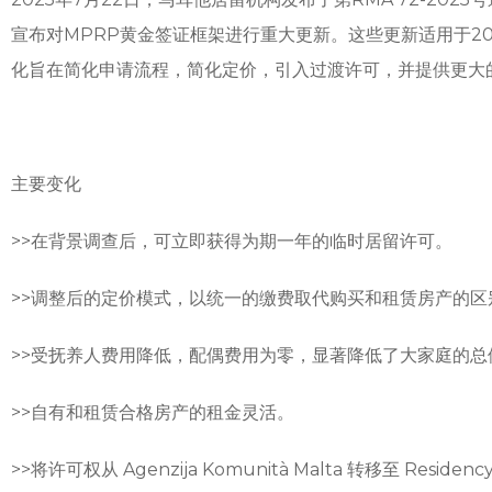
宣布对MPRP黄金签证框架进行重大更新。这些更新适用于20
化旨在简化申请流程，简化定价，引入过渡许可，并提供更大
主要变化
>>在背景调查后，可立即获得为期一年的临时居留许可。
>>
调整后的定价模式，以统一的缴费取代购买和租赁房产的区
>>受抚养人费用降低，配偶费用为零，显著降低了大家庭的总
>>
自有和租赁合格房产的租金灵活。
>>
将许可权从 Agenzija Komunità Malta 转移至 Residency