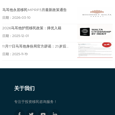
马耳他永居移民MPRP3月最新政策通告
日期：2026-03-10
2026马耳他护照移民政策：择优入籍
日期：2025-12-01
11月17日马耳他身份局官方辟谣：29岁后...
日期：2025-11-19
关于我们
专注于投资移民咨询服务！