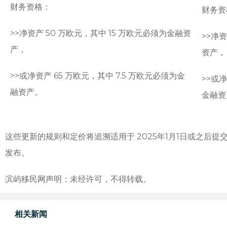
财务资格：
财务资
>>
净资产 50 万欧元，其中 15 万欧元必须为金融资
>>
净资
产，
资产，
>>
或净资产 65 万欧元，其中 7.5 万欧元必须为金
>>
或净
融资产。
金融资
这些更新的规则和定价将追溯适用于 2025年1月1日或之后
发布。
滨屿移民网声明：未经许可，不得转载。
相关新闻