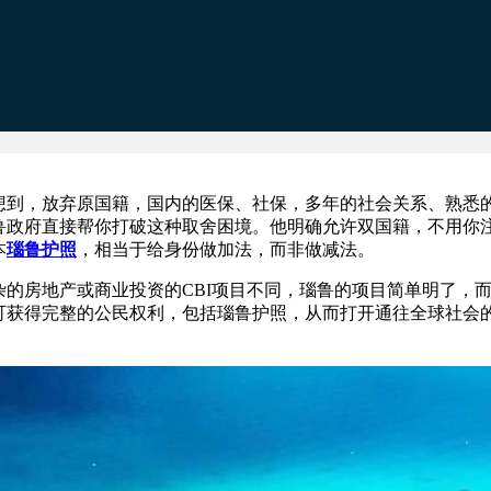
到，放弃原国籍，国内的医保、社保，多年的社会关系、熟悉
鲁政府直接帮你打破这种取舍困境。他明确允许双国籍，不用你
本
瑙鲁护照
，相当于给身份做加法，而非做减法。
房地产或商业投资的CBI项目不同，瑙鲁的项目简单明了，
可获得完整的公民权利，包括瑙鲁护照，从而打开通往全球社会