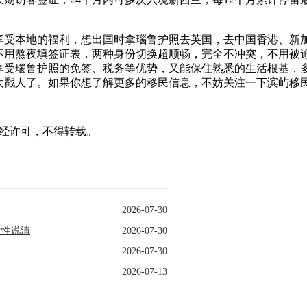
受本地的福利，想出国时拿瑙鲁护照去英国，去中国香港、新
不用熬夜填签证表，两种身份切换超顺畅，完全不冲突，不用被
享受瑙鲁护照的免签、税务等优势，又能保住熟悉的生活根基，
太戳人了。如果你想了解更多的移民信息，不妨关注一下滨屿移
ncy声明：未经许可，不得转载。
2026-07-30
次性说清
2026-07-30
2026-07-30
2026-07-13