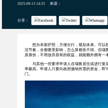
2025-09-13 14:33
来源：
分享：
想办本新护照，方便出行，规划未来。可以想
活节奏，全都要受影响，怎么算都舍不得。但瑙
原身份，不用放弃原有的权益，就能额外拥有一
与其他一些要求申请人在瑙鲁居住或进行复杂的
率极高。申请人只要向政府缴纳所需的资金，即
门。