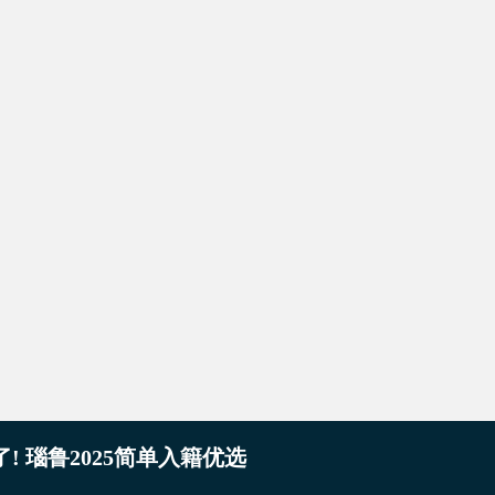
 瑙鲁2025简单入籍优选