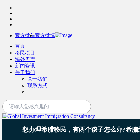
官方微信
官方微博
首页
移民项目
海外房产
新闻资讯
关于我们
关于我们
联系方式
想办理希腊移民，有两个孩子怎么办?希腊