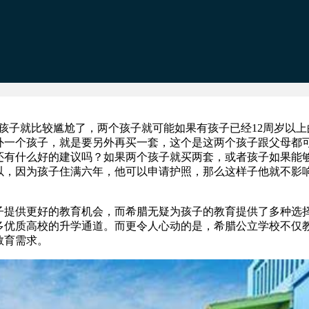
孩子就比较尴尬了，两个孩子就可能如果有孩子已经12周岁以上
外一个孩子，就是要另外再买一套，这个是这两个孩子跟父母都
还有什么好的建议吗？如果两个孩子就买两套，或者孩子如果能
以，因为孩子住满六年，他可以申请护照，那么这样子他就不影
。
提供更好的教育机会，而希腊无疑为孩子的教育提供了多种选
多优质高校的升学通道。而更令人心动的是，希腊公立学校不仅
教育需求。