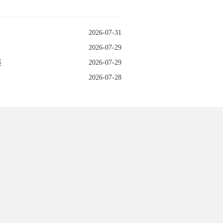
2026-07-31
2026-07-29
哪
2026-07-29
2026-07-28