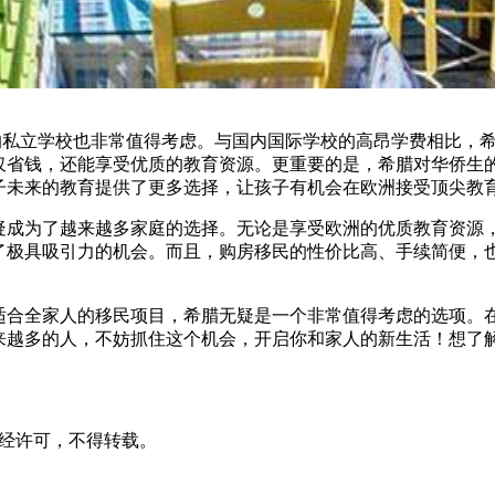
私立学校也非常值得考虑。与国内国际学校的高昂学费相比，
仅省钱，还能享受优质的教育资源。更重要的是，希腊对华侨生
子未来的教育提供了更多选择，让孩子有机会在欧洲接受顶尖教
成为了越来越多家庭的选择。无论是享受欧洲的优质教育资源
了极具吸引力的机会。而且，购房移民的性价比高、手续简便，
合全家人的移民项目，希腊无疑是一个非常值得考虑的选项。
来越多的人，不妨抓住这个机会，开启你和家人的新生活！想了
ncy声明：未经许可，不得转载。