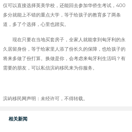
仅可以直接选择英美学校，还能回去参加华侨生考试，400
多分就能上不错的重点大学，等于给孩子的教育多了两条
道，多了个选择，心里也踏实。
现在只要在当地买套房子，全家人就能拿到匈牙利的永
久居留身份，等于给家里人添了份长久的保障，也给孩子的
将来多做了份打算。换做是你，会考虑来匈牙利生活吗？有
需要的朋友，可以私信滨屿移民来为你服务。
滨屿移民网声明：未经许可，不得转载。
相关新闻