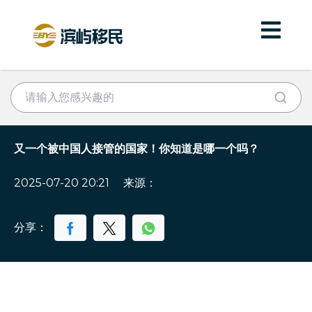
又一个被中国人接管的国家！你知道是哪一个吗？
2025-07-20 20:21
来源：
分享：