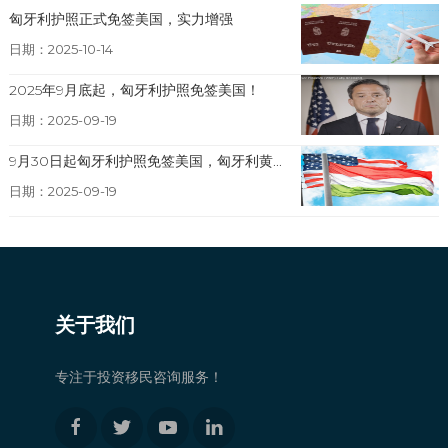
匈牙利护照正式免签美国，实力增强
日期：2025-10-14
2025年9月底起，匈牙利护照免签美国！
日期：2025-09-19
9月30日起匈牙利护照免签美国，匈牙利黄...
日期：2025-09-19
关于我们
专注于投资移民咨询服务！