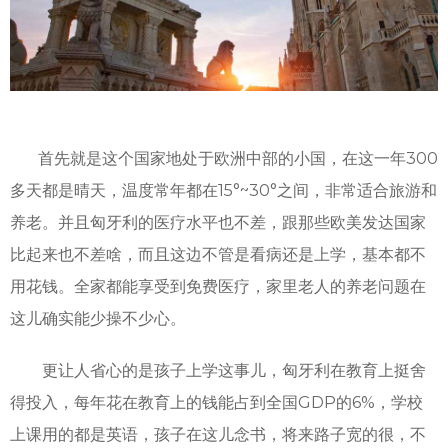
首先就是这个国家地处于欧洲中部的小国，在这一年300
多天都是晴天，温度常年都在15°~30°之间，非常适合旅游和
养老。并且匈牙利的医疗水平也不差，跟那些欧美发达国家
比起来也不差啥，而且这边不管是看病还是上学，基本都不
用花钱。全家都能享受到免费医疗，家里老人的养老问题在
这儿确实能少操不少心。
更让人省心的是孩子上学这事儿，匈牙利在教育上挺舍
得投入，每年花在教育上的钱能占到全国GDP的6%，学校
上课用的都是英语，孩子在这儿念书，将来路子宽的很，不