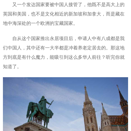
又一个发达国家要被中国人接管了，他既不是高大上的
英国和美国，也不是文化相近的新加坡和加拿大，而是藏在
地中海深处的一个欧洲的宝藏国家。
自从这个国家推出永居项目后，申请人中有八成都是我
们中国人，其中还有一大半都是冲着养老定居去的。那这地
方到底是有什么魔力，能吸引到这么多华人前往？听完你就
知道了。