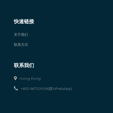
快速链接
关于我们
联系方式
联系我们
Hong Kong
+852-66720908(仅WhatsApp)