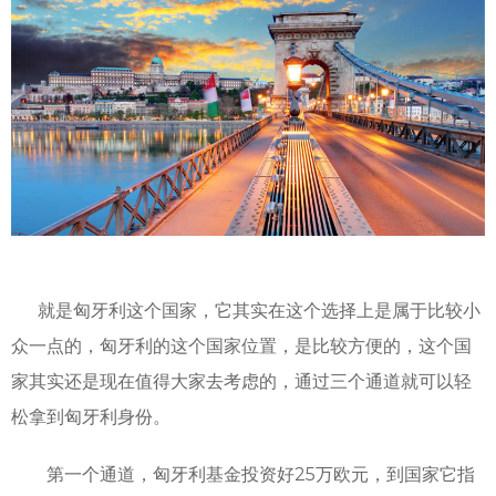
就是匈牙利这个国家，它其实在这个选择上是属于比较小
众一点的，匈牙利的这个国家位置，是比较方便的，这个国
家其实还是现在值得大家去考虑的，通过三个通道就可以轻
松拿到匈牙利身份。
第一个通道，匈牙利基金投资好25万欧元，到国家它指