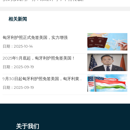
相关新闻
匈牙利护照正式免签美国，实力增强
日期：2025-10-14
2025年9月底起，匈牙利护照免签美国！
日期：2025-09-19
9月30日起匈牙利护照免签美国，匈牙利黄...
日期：2025-09-19
关于我们