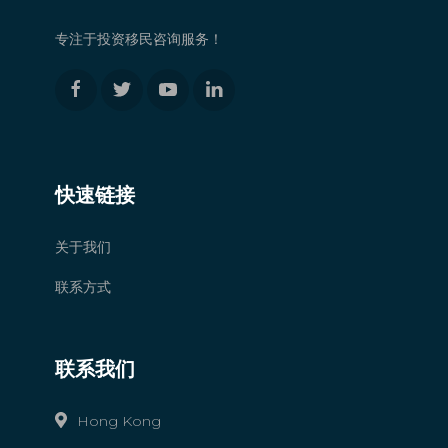
专注于投资移民咨询服务！
快速链接
关于我们
联系方式
联系我们
Hong Kong