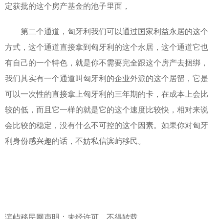
定获批的这个房产基金的池子里面，
第二个通道，匈牙利我们可以通过国家利益永居的这个
方式，这个通道直接拿到匈牙利的这个永居，这个通道它也
有自己的一个特色，就是你不需要完全跟这个房产去捆绑，
我们其实有一个通道叫匈牙利的企业外派的这个居留，它是
可以一次性的直接拿上匈牙利的三年期的卡，在成本上会比
较的低，而且它一样的就是它的这个速度比较快，相对来说
会比较的稳定，没有什么不可控的这个因素。如果你对匈牙
利身份感兴趣的话，不妨私信滨屿移民。
滨屿移民网声明：未经许可，不得转载。