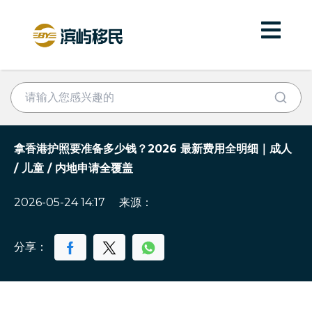
拿香港护照要准备多少钱？2026 最新费用全明细｜成人
/ 儿童 / 内地申请全覆盖
2026-05-24 14:17
来源：
分享：