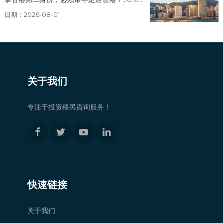
日期：2026-08-01
关于我们
专注于投资移民咨询服务！
快速链接
关于我们