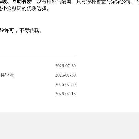
温暖、互助有爱
，没有排外与隔阂，只有淳朴善意与浓浓乡情。
是小众移民的优质选择。
ncy声明：未经许可，不得转载。
2026-07-30
次性说清
2026-07-30
2026-07-30
2026-07-13