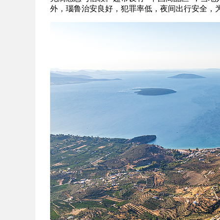
外，瑙鲁治安良好，犯罪率低，夜间出行安全，