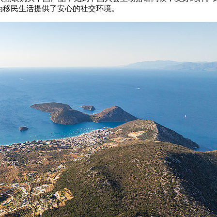
为移民生活提供了安心的社交环境。