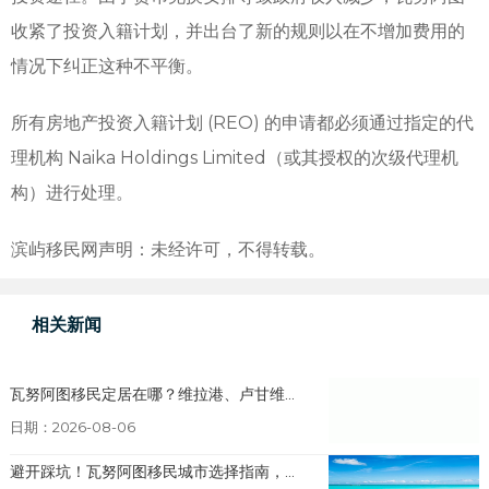
收紧了投资入籍计划，并出台了新的规则以在不增加费用的
情况下纠正这种不平衡。
所有房地产投资入籍计划 (REO) 的申请都必须通过指定的代
理机构 Naika Holdings Limited（或其授权的次级代理机
构）进行处理。
滨屿移民网声明：未经许可，不得转载。
相关新闻
瓦努阿图移民定居在哪？维拉港、卢甘维...
日期：2026-08-06
避开踩坑！瓦努阿图移民城市选择指南，...