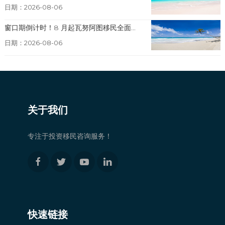
日期：2026-08-06
窗口期倒计时！8 月起瓦努阿图移民全面...
日期：2026-08-06
关于我们
专注于投资移民咨询服务！
快速链接