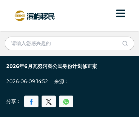
2026年6月瓦努阿图公民身份计划修正案
2026-06-09 14:52
来源：
分享：