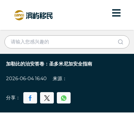
加勒比的治安答卷：圣多米尼加安全指南
2026-06-04 16:40
来源：
分享：