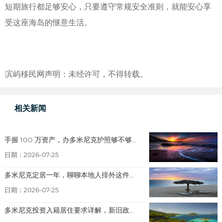
短期旅行都足够安心，只要遵守常规安全准则，就能安心享
受这座海岛的惬意生活。
滨屿移民网声明：未经许可，不得转载。
相关新闻
手握 100 万资产，办多米尼克护照够不够...
日期：2026-07-25
多米尼克定居一年，聊聊本地人排外这件...
日期：2026-07-25
多米尼克投资入籍居住要求详解，新旧政...