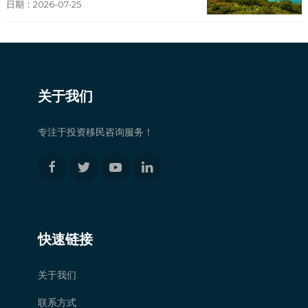
日期：2026-07-25
关于我们
专注于投资移民咨询服务！
快速链接
关于我们
联系方式