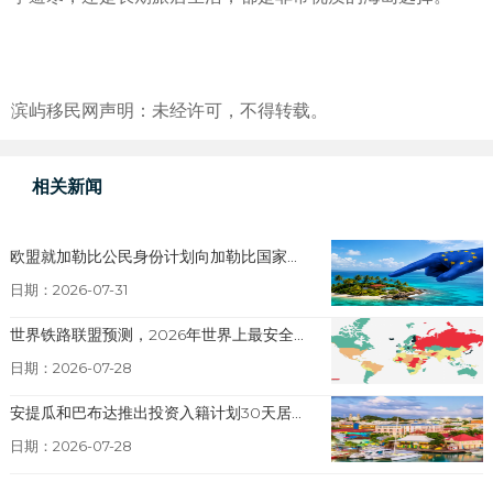
滨屿移民网声明：未经许可，不得转载。
相关新闻
欧盟就加勒比公民身份计划向加勒比国家...
日期：2026-07-31
世界铁路联盟预测，2026年世界上最安全...
日期：2026-07-28
安提瓜和巴布达推出投资入籍计划30天居...
日期：2026-07-28