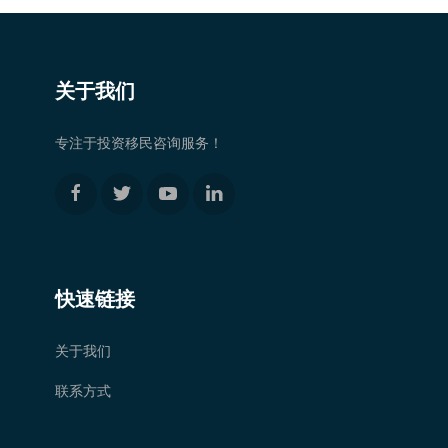
关于我们
专注于投资移民咨询服务！
快速链接
关于我们
联系方式