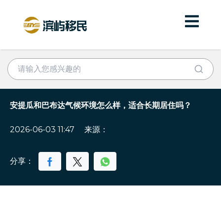
安提瓜和巴布达气候环境怎么样，适合长期居住吗？
2026-06-03 11:47
来源：
分享：