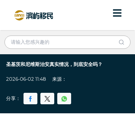
圣基茨和尼维斯治安真实情况，到底安全吗？
2026-06-02 11:48
来源：
分享：