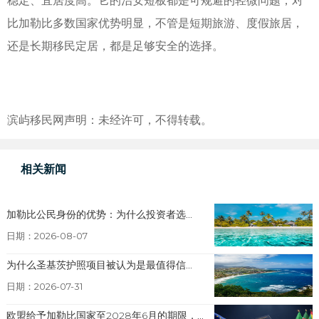
稳定、宜居度高。它的治安短板都是可规避的轻微问题，对
比加勒比多数国家优势明显，不管是短期旅游、度假旅居，
还是长期移民定居，都是足够安全的选择。
滨屿移民网声明：未经许可，不得转载。
相关新闻
加勒比公民身份的优势：为什么投资者选...
日期：2026-08-07
为什么圣基茨护照项目被认为是最值得信...
日期：2026-07-31
欧盟给予加勒比国家至2028年6月的期限，...