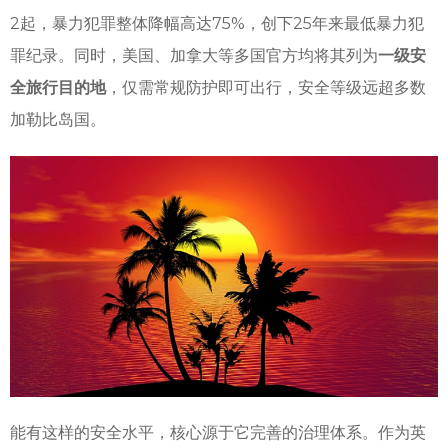
2起，暴力犯罪整体降幅高达75%，创下25年来最低暴力犯
罪纪录。同时，美国、加拿大等多国官方均将其列为
一级安
全旅行目的地
，仅需常规防护即可出行，安全等级远超多数
加勒比岛国。
能有这样的安全水平，核心源于它完善的治理体系。作为英