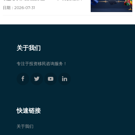
日期：2026-07-31
关于我们
专注于投资移民咨询服务！
快速链接
关于我们