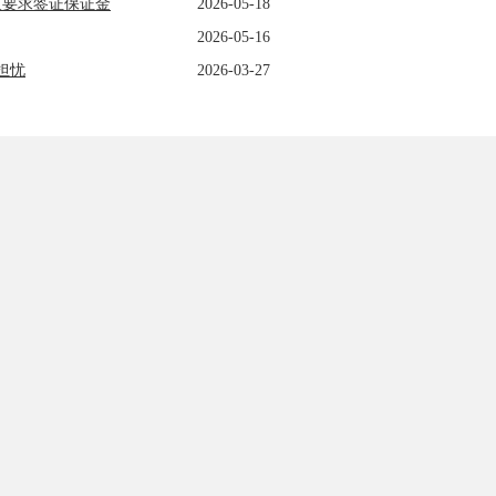
人要求签证保证金
2026-05-18
2026-05-16
担忧
2026-03-27