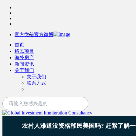
官方微信
官方微博
首页
移民项目
海外房产
新闻资讯
关于我们
关于我们
联系方式
农村人难道没资格移民美国吗? 赶紧了解一