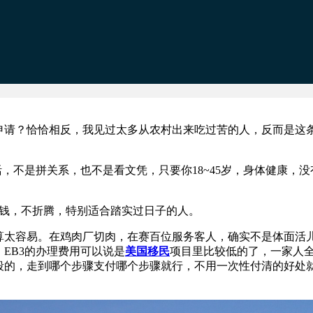
申请？恰恰相反，我见过太多从农村出来吃过苦的人，反而是这
不是拼关系，也不是看文凭，只要你18~45岁，身体健康，没
钱，不折腾，特别适合踏实过日子的人。
太容易。在鸡肉厂切肉，在赛百位服务客人，确实不是体面活
EB3的办理费用可以说是
美国移民
项目里比较低的了，一家人
段的，走到哪个步骤支付哪个步骤就行，不用一次性付清的好处