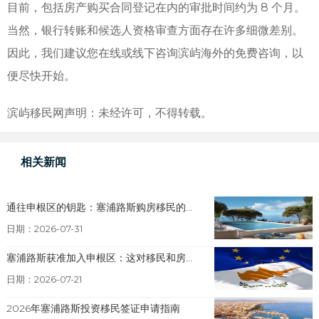
目前，包括房产购买合同登记在内的审批时间约为 8 个月。
当然，银行转账和候选人资格审查方面存在许多细微差别。
因此，我们建议您在线或线下咨询滨屿海外的免费咨询，以
便尽快开始。
滨屿移民网声明：未经许可，不得转载。
相关新闻
通往申根区的钥匙：塞浦路斯购房移民的...
日期：2026-07-31
塞浦路斯获准加入申根区：这对移民和房...
日期：2026-07-21
2026年塞浦路斯投资移民签证申请指南