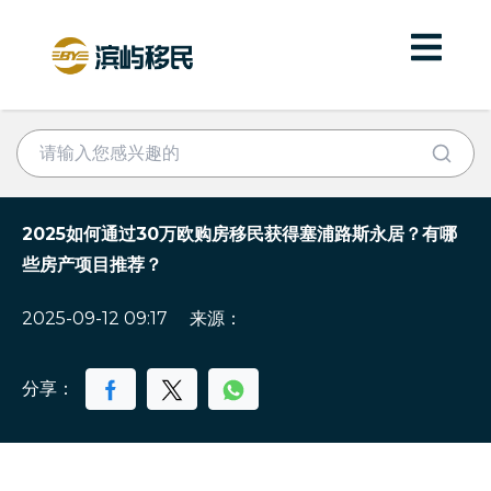
2025如何通过30万欧购房移民获得塞浦路斯永居？有哪
些房产项目推荐？
2025-09-12 09:17
来源：
分享：