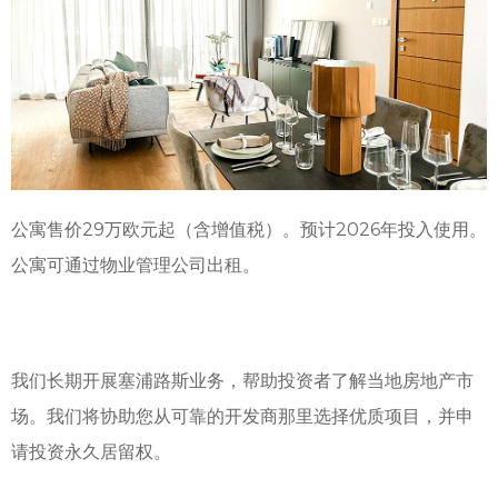
公寓售价29万欧元起（含增值税）。预计2026年投入使用。
公寓可通过物业管理公司出租。
我们长期开展
塞浦路斯
业务，帮助投资者了解当地房地产市
场。我们将协助您从可靠的开发商那里选择优质项目，并申
请投资永久居留权。