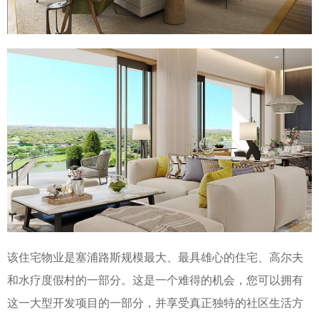
该住宅物业是塞浦路斯规模最大、最具雄心的住宅、高尔夫
和水疗度假村的一部分。这是一个难得的机会，您可以拥有
这一大型开发项目的一部分，并享受真正独特的社区生活方