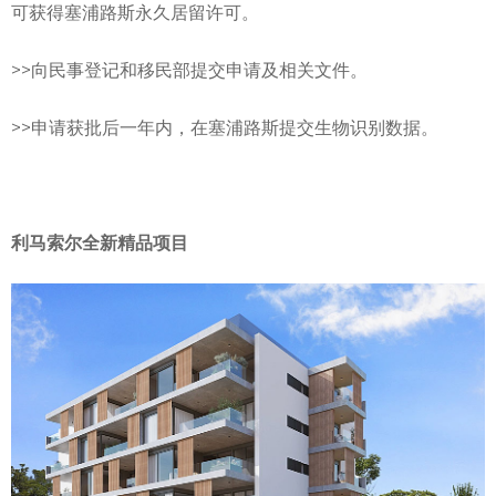
可获得塞浦路斯永久居留许可。
>>
向民事登记和移民部提交申请及相关文件。
>>
申请获批后一年内，在塞浦路斯提交生物识别数据。
利马索尔全新精品项目