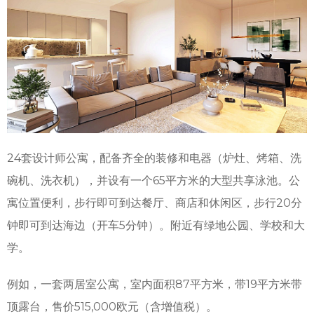
24套设计师公寓，配备齐全的装修和电器（炉灶、烤箱、洗
碗机、洗衣机），并设有一个65平方米的大型共享泳池。公
寓位置便利，步行即可到达餐厅、商店和休闲区，步行20分
钟即可到达海边（开车5分钟）。附近有绿地公园、学校和大
学。
例如，一套两居室公寓，室内面积87平方米，带19平方米带
顶露台，售价515,000欧元（含增值税）。