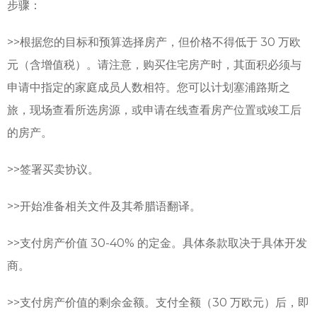
步骤：
>>根据您的目标和预算选择房产，但价格不得低于 30 万欧
元（含增值税）。请注意，购买住宅房产时，其面积必须与
申请中指定的家庭成员人数相符。您可以计划塞浦路斯之
旅，现场查看所选房源，或申请在线查看房产位置或竣工后
的房产。
>>
签署买卖协议。
>>
开始准备相关文件及其希腊语翻译。
>>
支付房产价值 30-40% 的定金。具体条款取决于具体开发
商。
>>
支付房产价值的剩余金额。支付全额（30 万欧元）后，即