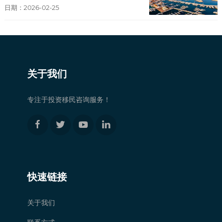
日期：2026-02-25
关于我们
专注于投资移民咨询服务！
快速链接
关于我们