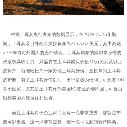
根据土耳其央行发布的数据显示，在2019-2023年期
间，土耳其吸引外商直接投资额为313.32亿美元，其中高达
27%来自对外国人的房产销售。土耳其颁布的购房拿身份的
政策极具吸引力，只需要在土耳其购买价值40万美元及以上
的房产，就能轻松为一家办理土耳其身份，直接拿到土耳其
的护照。有了土耳其身份以后，出行是极为便利，可免签100
多个国家，尤其是土耳其作为美国E2签证的缔约国，可自由
出行美国方便居住和投资。
而且土耳其对于企业家而言有一点非常重要，那就是护
照可以更名，这一点非常重要，这一点可以起到资产隔离、