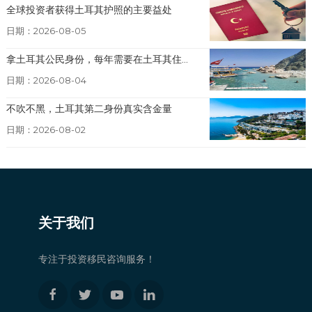
全球投资者获得土耳其护照的主要益处
日期：2026-08-05
拿土耳其公民身份，每年需要在土耳其住...
日期：2026-08-04
不吹不黑，土耳其第二身份真实含金量
日期：2026-08-02
关于我们
专注于投资移民咨询服务！