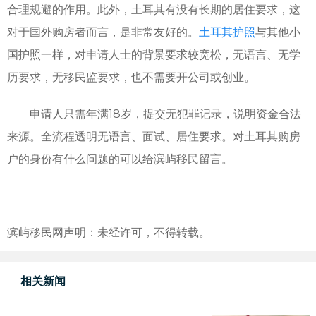
合理规避的作用。此外，土耳其有没有长期的居住要求，这
对于国外购房者而言，是非常友好的。
土耳其护照
与其他小
国护照一样，对申请人士的背景要求较宽松，无语言、无学
历要求，无移民监要求，也不需要开公司或创业。
申请人只需年满18岁，提交无犯罪记录，说明资金合法
来源。全流程透明无语言、面试、居住要求。对土耳其购房
户的身份有什么问题的可以给滨屿移民留言。
滨屿移民网声明：未经许可，不得转载。
相关新闻