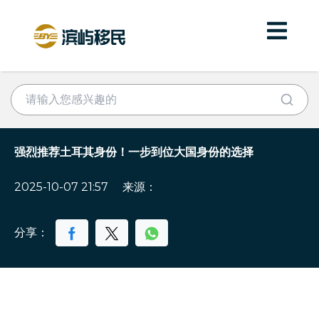
强烈推荐土耳其身份！一步到位大国身份的选择
2025-10-07 21:57
来源：
分享：