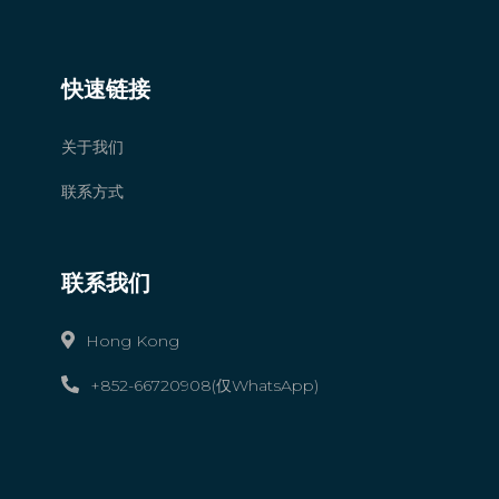
快速链接
关于我们
联系方式
联系我们
Hong Kong
+852-66720908(仅WhatsApp)