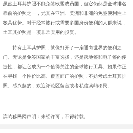
虽然土耳其护照不能免签欧盟成员国，但它仍然是全球排名
靠前的护照之一，尤其在亚洲、美洲和非洲的免签便利性上
极具优势。对于经常旅行或需要多国身份便利的人群来说，
土耳其护照是一项非常实用的投资。
持有土耳其护照，就像打开了一扇通向世界的便利之
门。无论是免签国家的丰富选择，还是落地签和电子签的便
捷性，都让它成为一个值得关注的全球旅行工具。如果你正
在寻找一个性价比高、覆盖面广的护照，不妨考虑土耳其护
照。感兴趣的，欢迎评论区留言或者私信滨屿移民。
滨屿移民网声明：未经许可，不得转载。