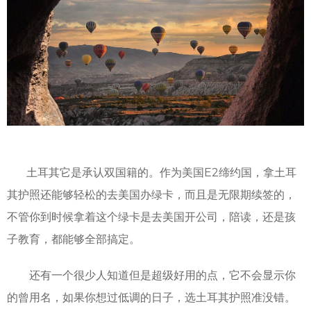
土耳其它是承认双国籍的。作为美国E2缔约国，拿土耳
其护照还能够轻松的去美国办绿卡，而且是无限期续签的，
不管你到时候拿着这个绿卡是去美国开公司，陪读，还是孩
子教育，都能够全部搞定。
还有一个很少人知道但是超级好用的点，它不会显示你
的曾用名，如果你想过低调的日子，选土耳其护照准没错。