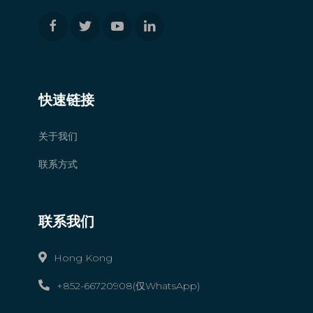
快速链接
关于我们
联系方式
联系我们
Hong Kong
+852-66720908(仅WhatsApp)