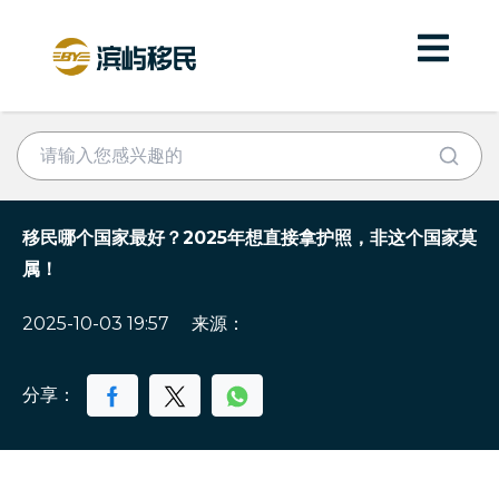
移民哪个国家最好？2025年想直接拿护照，非这个国家莫
属！
2025-10-03 19:57
来源：
分享：