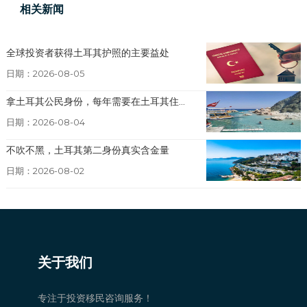
相关新闻
全球投资者获得土耳其护照的主要益处
日期：2026-08-05
拿土耳其公民身份，每年需要在土耳其住...
日期：2026-08-04
不吹不黑，土耳其第二身份真实含金量
日期：2026-08-02
关于我们
专注于投资移民咨询服务！