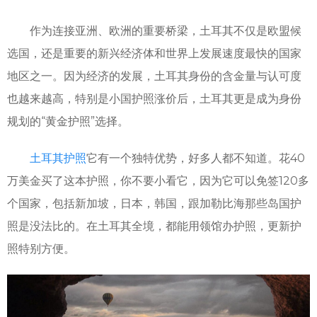
作为连接亚洲、欧洲的重要桥梁，土耳其不仅是欧盟候
选国，还是重要的新兴经济体和世界上发展速度最快的国家
地区之一。因为经济的发展，土耳其身份的含金量与认可度
也越来越高，特别是小国护照涨价后，土耳其更是成为身份
规划的“黄金护照”选择。
土耳其护照
它有一个独特优势，好多人都不知道。花40
万美金买了这本护照，你不要小看它，因为它可以免签120多
个国家，包括新加坡，日本，韩国，跟加勒比海那些岛国护
照是没法比的。在土耳其全境，都能用领馆办护照，更新护
照特别方便。