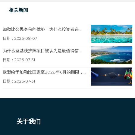
相关新闻
加勒比公民身份的优势：为什么投资者选...
日期：2026-08-07
为什么圣基茨护照项目被认为是最值得信...
日期：2026-07-31
欧盟给予加勒比国家至2028年6月的期限，...
日期：2026-07-31
关于我们