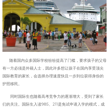
随着国内众多国际学校纷纷提高了门槛，要求孩子的父母
有一方必须是外籍人士，因此许多想让孩子在国内享受顶尖
国际教育的家长，会选择办理速度快且一步到位获得身份的
护照移民。
同时国际生也随着高考竞争力的逐渐增大，受到了家长
们的关注。国际生入读985、211是免试申请入学的模式，成