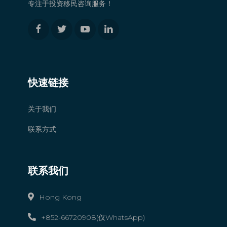
专注于投资移民咨询服务！
快速链接
关于我们
联系方式
联系我们
Hong Kong
+852-66720908(仅WhatsApp)