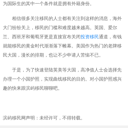
为国际生的其中一个条件就是拥有外籍身份。
相信很多关注移民的人士都有关注到这样的消息，海外
大门纷纷关上，移民的门槛和难度越来越高。英国、爱尔
兰、西班牙和葡萄牙更是直接宣布关闭
投资移民
通道，有钱
就能移民的黄金时代渐渐落下帷幕。美国作为热门的老牌移
民大国，漫长的排期，也让不少申请人苦恼不已。
于是，为了快速登陆英美等大国，高净值人士会选择先
办理一个小国护照，实现曲线移民的目的。对小国护照感兴
趣的快来跟滨屿移民聊聊吧。
滨屿移民网声明：未经许可，不得转载。