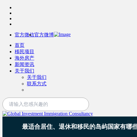
官方微信
官方微博
首页
移民项目
海外房产
新闻资讯
关于我们
关于我们
联系方式
最适合居住、退休和移民的岛屿国家有哪