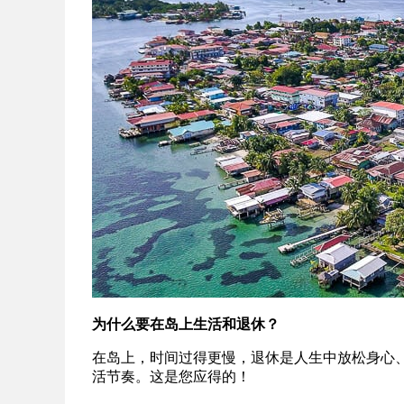
为什么要在岛上生活和退休？
在岛上，时间过得更慢，退休是人生中放松身心
活节奏。这是您应得的！