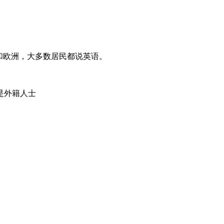
和欧洲，大多数居民都说英语。
是外籍人士