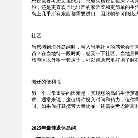
您还需要考虑负担能力。您会买房还是租房？考
旅，还是更喜欢当地出产的家常菜和更简单的生
岛上几乎所有东西都需要进口，因此物价可能比
社区
当您搬到海外岛屿时，融入当地社区的感觉会非
员？在当地待一段时间，感受一下社区、当地居
旅游区以外租一套房子，可以帮助您更好地了解
搬迁的便利性
另一个非常重要的因素是，实现您的岛屿生活梦
求。通常来说，这值得你投入时间和精力，但你
同。如果你打算携带大量物品，还需要考虑距离
2025年最佳退休岛屿