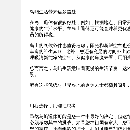
岛屿生活带来诸多益处
在岛上退休有很多好处，例如，根据地点、日常
健康的生活水平。在岛上退休还可能意味着更优
员的所得税。
岛上的气候条件也值得考虑，阳光和新鲜空气也
丰富的维生素D。此外，您还有充足的时间外出
呼吸清新纯净的空气。从健康的角度来看，用阳
总而言之，岛屿生活意味着更慢的生活节奏，这
景。
所有这些优势对世界各地的退休人士都极具吸引
用心选择，用理性思考
虽然岛屿退休可能是您一生中最好的决定，但这
必须考虑其中的挑战。如果您在祖国有家人，您
您的需求。随着年龄的增长，我们可能更加依赖