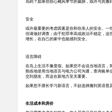
岛屿？如果你担心飓风季节的威胁，或许与其搬
安全
或许最重要的考虑因素是你和你亲人的安全。一
但请做好调查；由于犯罪率高或政治不稳定，这
增长，在自己的家中也能感到安全。
语言障碍
在岛上生活不像度假。如果您不会说当地语言，
熟练地使用当地语言与电力公司沟通，查询账单
交到朋友，而这在新地方至关重要。
如果您不擅长学习新语言，不妨选择搬到英语普
生活成本和房价