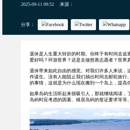
2025-09-11 09:52
来源：
分享：
退休是人生重大转折的时期。你终于有时间去追
爱好吗？环游世界？还是去做慈善志愿者？世界
退休带来如此自由的感觉。对我们许多人来说，
作谋生。没有人能阻止我们抽出时间去邮轮旅行
的事情，这就是为什么现在搬到一个岛上，提高
如果岛屿生活听起来很吸引人，那就继续阅读，
岛屿时应考虑的因素、移居岛屿的签证要求等等