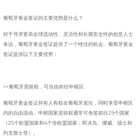
葡萄牙黄金签证的主要优势是什么？
对于寻求更高全球流动性、灵活性和长期安全性的创意人士
来说，葡萄牙黄金签证提供了一个绝佳的机会。葡萄牙黄金
签证提供以下主要优势：
>>
葡萄牙居留权，可自由前往申根区
葡萄牙黄金签证持有人有权在葡萄牙居住，同时享受申根区
内的自由流动。申根国家居留权通常可免签前往29个国家
（25个欧盟国家和4个非欧盟国家，即冰岛、挪威、瑞士和
列支敦士登）。