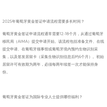
2025年葡萄牙黄金签证申请流程需要多长时间？
葡萄牙黄金签证申请流程通常需要12-18个月，从通过葡萄牙
移民局（AIMA）提交申请开始。该流程包括准备文件、在线
提交申请、在葡萄牙领事馆或葡萄牙境内预约生物识别采
集，以及签发居留卡（采集生物识别信息后约6个月）。初始
居留许可有效期为两年，必须每两年续签一次才能保持身
份。
葡萄牙黄金签证为国际专业人士提供哪些福利？