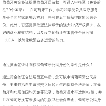
葡萄牙黄金签证提供葡萄牙居留权，可进入申根区（免签前
往29个国家），在葡萄牙工作、学习和享受公共医疗服务，
享受全面的家庭融合福利，并可在五年后获得欧盟公民身
份。此外，它还提供欧盟法律赋予的强大知识产权保护、友
好的商业税收结构，以及设立葡萄牙有限责任合伙公司
（LDA）以简化欧盟业务运营的能力。
通过黄金签证计划获得葡萄牙公民身份的条件是什么？
通过黄金签证合法居留五年后，您可以申请葡萄牙公民身
份。要求包括自申请提交之日起五年内保持合法居留，在葡
萄牙和您居住国均无犯罪记录，葡萄牙语水平达到A2级，并
且在葡萄牙没有未缴纳的税款或社会保障金。葡萄牙公民身