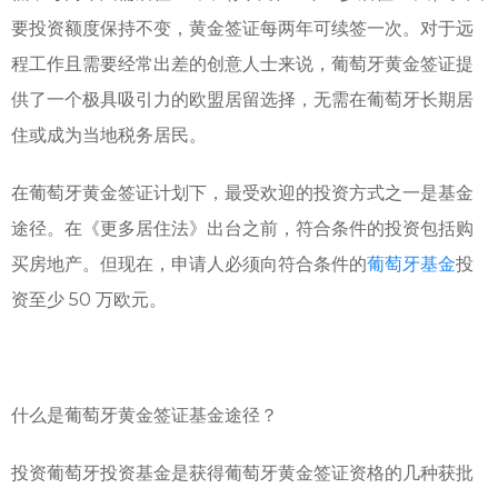
要投资额度保持不变，黄金签证每两年可续签一次。对于远
程工作且需要经常出差的创意人士来说，葡萄牙黄金签证提
供了一个极具吸引力的欧盟居留选择，无需在葡萄牙长期居
住或成为当地税务居民。
在葡萄牙黄金签证计划下，最受欢迎的投资方式之一是基金
途径。在《更多居住法》出台之前，符合条件的投资包括购
买房地产。但现在，申请人必须向符合条件的
葡萄牙基金
投
资至少 50 万欧元。
什么是葡萄牙黄金签证基金途径？
投资葡萄牙投资基金是获得葡萄牙黄金签证资格的几种获批