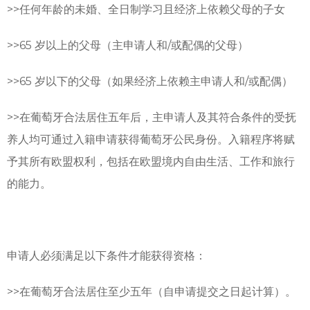
>>
任何年龄的未婚、全日制学习且经济上依赖父母的子女
>>
65 岁以上的父母（主申请人和/或配偶的父母）
>>
65 岁以下的父母（如果经济上依赖主申请人和/或配偶）
>>
在葡萄牙合法居住五年后，主申请人及其符合条件的受抚
养人均可通过入籍申请获得葡萄牙公民身份。入籍程序将赋
予其所有欧盟权利，包括在欧盟境内自由生活、工作和旅行
的能力。
申请人必须满足以下条件才能获得资格：
>>
在葡萄牙合法居住至少五年（自申请提交之日起计算）。