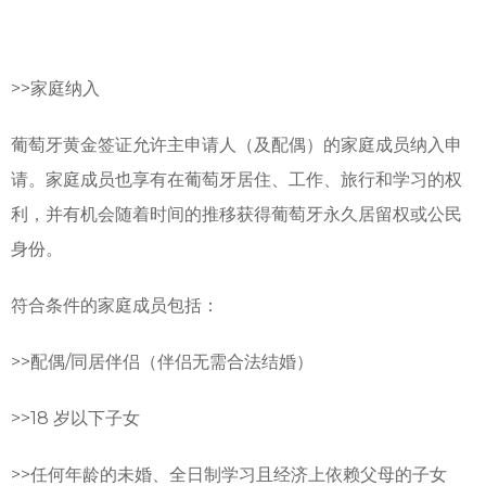
>>
家庭纳入
葡萄牙黄金签证允许主申请人（及配偶）的家庭成员纳入申
请。家庭成员也享有在葡萄牙居住、工作、旅行和学习的权
利，并有机会随着时间的推移获得葡萄牙永久居留权或公民
身份。
符合条件的家庭成员包括：
>>
配偶/同居伴侣（伴侣无需合法结婚）
>>
18 岁以下子女
>>
任何年龄的未婚、全日制学习且经济上依赖父母的子女