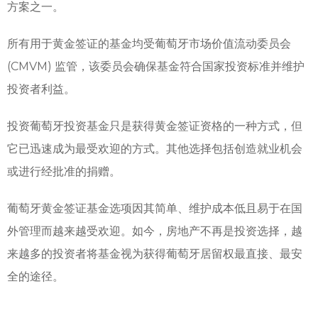
方案之一。
所有用于黄金签证的基金均受葡萄牙市场价值流动委员会
(CMVM) 监管，该委员会确保基金符合国家投资标准并维护
投资者利益。
投资葡萄牙投资基金只是获得黄金签证资格的一种方式，但
它已迅速成为最受欢迎的方式。其他选择包括创造就业机会
或进行经批准的捐赠。
葡萄牙黄金签证基金选项因其简单、维护成本低且易于在国
外管理而越来越受欢迎。如今，房地产不再是投资选择，越
来越多的投资者将基金视为获得葡萄牙居留权最直接、最安
全的途径。