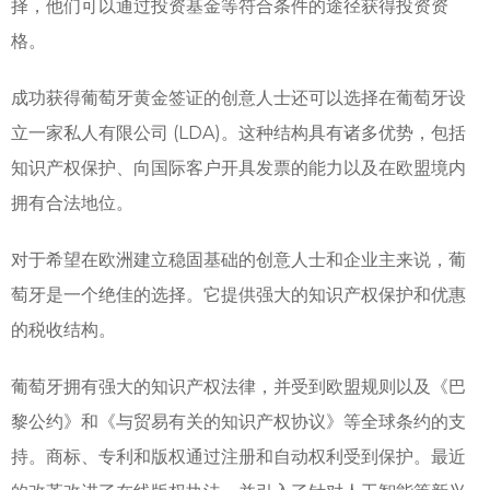
择，他们可以通过投资基金等符合条件的途径获得投资资
格。
成功获得葡萄牙黄金签证的创意人士还可以选择在葡萄牙设
立一家私人有限公司 (LDA)。这种结构具有诸多优势，包括
知识产权保护、向国际客户开具发票的能力以及在欧盟境内
拥有合法地位。
对于希望在欧洲建立稳固基础的创意人士和企业主来说，葡
萄牙是一个绝佳的选择。它提供强大的知识产权保护和优惠
的税收结构。
葡萄牙拥有强大的知识产权法律，并受到欧盟规则以及《巴
黎公约》和《与贸易有关的知识产权协议》等全球条约的支
持。商标、专利和版权通过注册和自动权利受到保护。最近