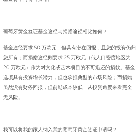
葡萄牙黄金签证基金途径与捐赠途径相比如何？
基金途径要求 50 万欧元，但具有潜在回报，且您的投资仍归
您所有；而捐赠途径则要求 25 万欧元（低人口密度地区为
20 万欧元）作为对文化或艺术项目的不可退还的捐款。基金
选项具有投资增长潜力，但也承担典型的市场风险；而捐赠
虽然没有财务回报，但前期成本较低，从投资角度来看完全
无风险。
我可以将我的家人纳入我的葡萄牙黄金签证申请吗？