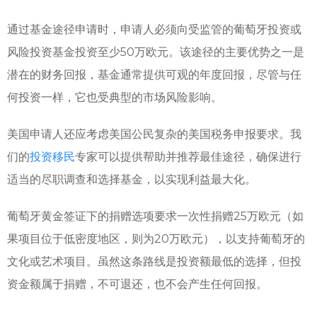
通过基金途径申请时，申请人必须向受监管的葡萄牙投资或
风险投资基金投资至少50万欧元。该途径的主要优势之一是
潜在的财务回报，基金通常提供可观的年度回报，尽管与任
何投资一样，它也受典型的市场风险影响。
美国申请人还应考虑美国公民复杂的美国税务申报要求。我
们的
投资移民
专家可以提供帮助并推荐最佳途径，确保进行
适当的尽职调查和选择基金，以实现利益最大化。
葡萄牙黄金签证下的捐赠选项要求一次性捐赠25万欧元（如
果项目位于低密度地区，则为20万欧元），以支持葡萄牙的
文化或艺术项目。虽然这条路线是投资额最低的选择，但投
资金额属于捐赠，不可退还，也不会产生任何回报。