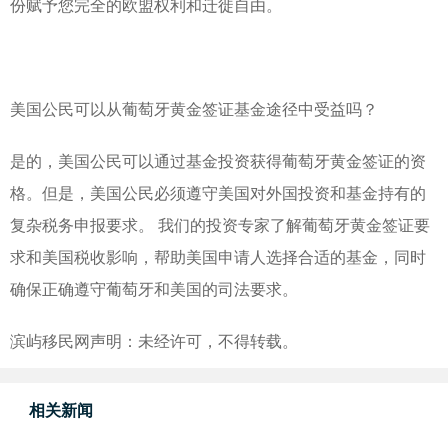
份赋予您完全的欧盟权利和迁徙自由。
美国公民可以从葡萄牙黄金签证基金途径中受益吗？
是的，美国公民可以通过基金投资获得葡萄牙黄金签证的资
格。但是，美国公民必须遵守美国对外国投资和基金持有的
复杂税务申报要求。 我们的投资专家了解葡萄牙黄金签证要
求和美国税收影响，帮助美国申请人选择合适的基金，同时
确保正确遵守葡萄牙和美国的司法要求。
滨屿移民网声明：未经许可，不得转载。
相关新闻