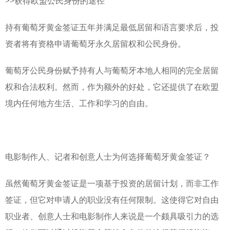
>>
获得欧盟公民身份的途径
持有葡萄牙黄金签证五年并满足最低居留和语言要求后，投
资者将有资格申请葡萄牙永久居留权和公民身份。
葡萄牙公民身份赋予持有人与葡萄牙本地人相同的完全居留
权和合法权利。然而，作为额外的好处，它还提供了在欧盟
境内任何地方生活、工作和学习的自由。
电影制作人、记者和创意人士为何选择葡萄牙黄金签证？
虽然葡萄牙黄金签证是一项基于投资的居留计划，而非工作
签证，但它对申请人的职业没有任何限制。这使得它对自由
职业者、创意人士和电影制作人来说是一个颇具吸引力的选