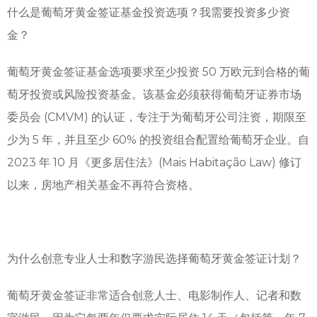
什么是葡萄牙黄金签证基金投资选项？我需要投资多少资
金？
葡萄牙黄金签证基金选项要求至少投资 50 万欧元到合格的葡
萄牙投资或风险投资基金。该基金必须获得葡萄牙证券市场
委员会 (CMVM) 的认证，专注于为葡萄牙公司注资，期限至
少为 5 年，并且至少 60% 的投资组合配置给葡萄牙企业。自
2023 年 10 月《更多居住法》(Mais Habitação Law) 修订
以来，房地产相关基金不再符合资格。
为什么创意专业人士和数字游民选择葡萄牙黄金签证计划？
葡萄牙黄金签证非常适合创意人士、电影制作人、记者和数