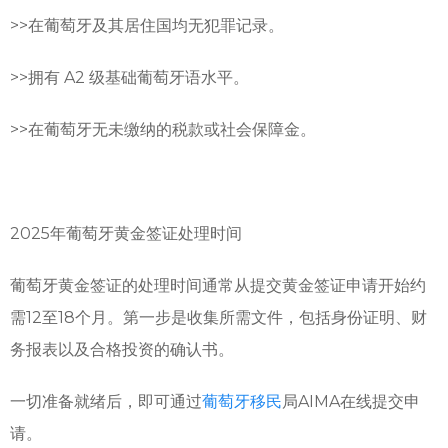
>>
在葡萄牙及其居住国均无犯罪记录。
>>
拥有 A2 级基础葡萄牙语水平。
>>
在葡萄牙无未缴纳的税款或社会保障金。
2025年葡萄牙黄金签证处理时间
葡萄牙黄金签证的处理时间通常从提交黄金签证申请开始约
需12至18个月。第一步是收集所需文件，包括身份证明、财
务报表以及合格投资的确认书。
一切准备就绪后，即可通过
葡萄牙移民
局AIMA在线提交申
请。