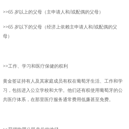
>>
65 岁以上的父母（主申请人和/或配偶的父母）
>>
65 岁以下的父母（经济上依赖主申请人和/或配偶的父
母）
>>
工作、学习和医疗保健的权利
黄金签证持有人及其家庭成员有权在葡萄牙生活、工作和学
习，包括进入公立学校和大学。他们还有权使用葡萄牙的公
共医疗体系，在那里医疗服务通常费用低廉甚至免费。