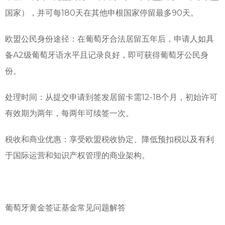
国家），并可每180天在其他申根国家停留最多90天。
欧盟公民身份途径：在葡萄牙合法居留五年后，申请人如具
备A2级葡萄牙语水平且记录良好，即可获得葡萄牙公民身
份。
处理时间：从提交申请到签发居留卡需12-18个月，初始许可
有效期为两年，每两年可续签一次。
税收和商业优惠：享受欧盟税收协定、降低预扣税以及有利
于国际运营和知识产权管理的商业架构。
葡萄牙黄金签证基金常见问题解答