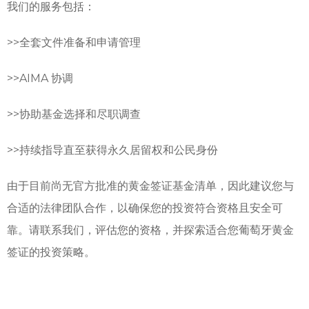
我们的服务包括：
>>
全套文件准备和申请管理
>>
AIMA 协调
>>
协助基金选择和尽职调查
>>
持续指导直至获得永久居留权和公民身份
由于目前尚无官方批准的黄金签证基金清单，因此建议您与
合适的法律团队合作，以确保您的投资符合资格且安全可
靠。请联系我们，评估您的资格，并探索适合您葡萄牙黄金
签证的投资策略。