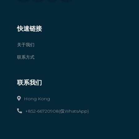
快速链接
关于我们
联系方式
联系我们
Hong Kong
+852-66720908(仅WhatsApp)