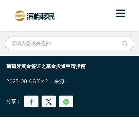
葡萄牙黄金签证之基金投资申请指南
2025-08-08 11:42
来源：
分享：