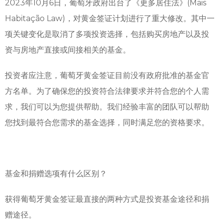
2023年10月6日，葡萄牙政府出台了《更多居住法》(Mais
Habitação Law)，对黄金签证计划进行了重大修改。其中一
项关键变化是取消了多项投资选择，包括购买房地产以及投
资与房地产直接或间接相关的基金。
投资者应注意，葡萄牙黄金签证目前没有政府批准的基金官
方名单。为了确保您的投资符合法律要求并符合您的个人需
求，我们可以为您提供帮助。我们经验丰富的团队可以帮助
您找到最符合您需求的基金选择，同时满足您的资格要求。
基金和捐赠选项有什么区别？
获得葡萄牙黄金签证最直接的两种方式是投资基金途径和捐
赠途径。