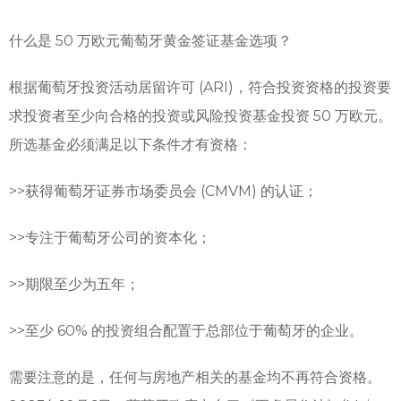
什么是 50 万欧元葡萄牙黄金签证基金选项？
根据葡萄牙投资活动居留许可 (ARI)，符合投资资格的投资要
求投资者至少向合格的投资或风险投资基金投资 50 万欧元。
所选基金必须满足以下条件才有资格：
>>获得葡萄牙证券市场委员会 (CMVM) 的认证；
>>
专注于葡萄牙公司的资本化；
>>
期限至少为五年；
>>
至少 60% 的投资组合配置于总部位于葡萄牙的企业。
需要注意的是，任何与房地产相关的基金均不再符合资格。