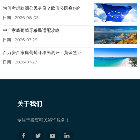
为何考虑欧洲公民身份？欧盟公民身份的...
日期：2026-08-05
中产家庭葡萄牙移民适配攻略
日期：2026-07-28
百万资产家庭葡萄牙移民测评：黄金签证 ...
日期：2026-07-27
关于我们
专注于投资移民咨询服务！