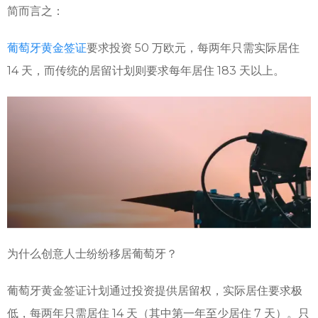
简而言之：
葡萄牙黄金签证
要求投资 50 万欧元，每两年只需实际居住
14 天，而传统的居留计划则要求每年居住 183 天以上。
为什么创意人士纷纷移居葡萄牙？
葡萄牙黄金签证计划通过投资提供居留权，实际居住要求极
低，每两年只需居住 14 天（其中第一年至少居住 7 天）。只