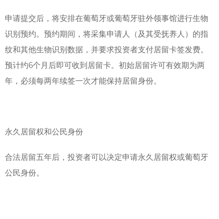
申请提交后，将安排在葡萄牙或葡萄牙驻外领事馆进行生物
识别预约。预约期间，将采集申请人（及其受抚养人）的指
纹和其他生物识别数据，并要求投资者支付居留卡签发费。
预计约6个月后即可收到居留卡。初始居留许可有效期为两
年，必须每两年续签一次才能保持居留身份。
永久居留权和公民身份
合法居留五年后，投资者可以决定申请永久居留权或葡萄牙
公民身份。