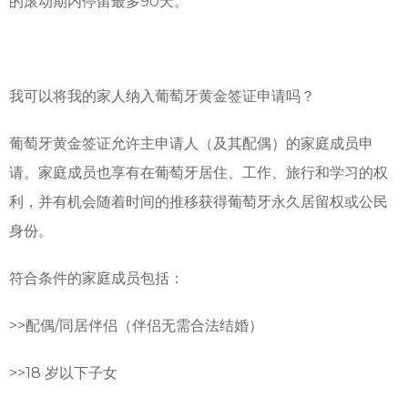
的滚动期内停留最多90天。
我可以将我的家人纳入葡萄牙黄金签证申请吗？
葡萄牙黄金签证允许主申请人（及其配偶）的家庭成员申
请。家庭成员也享有在葡萄牙居住、工作、旅行和学习的权
利，并有机会随着时间的推移获得葡萄牙永久居留权或公民
身份。
符合条件的家庭成员包括：
>>
配偶/同居伴侣（伴侣无需合法结婚）
>>
18 岁以下子女