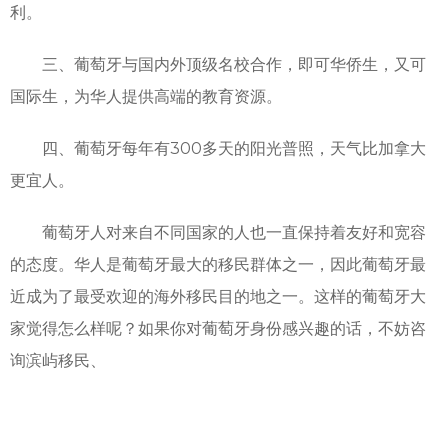
利。
三、葡萄牙与国内外顶级名校合作，即可华侨生，又可
国际生，为华人提供高端的教育资源。
四、葡萄牙每年有300多天的阳光普照，天气比加拿大
更宜人。
葡萄牙人对来自不同国家的人也一直保持着友好和宽容
的态度。华人是葡萄牙最大的移民群体之一，因此葡萄牙最
近成为了最受欢迎的海外移民目的地之一。这样的葡萄牙大
家觉得怎么样呢？如果你对葡萄牙身份感兴趣的话，不妨咨
询滨屿移民、