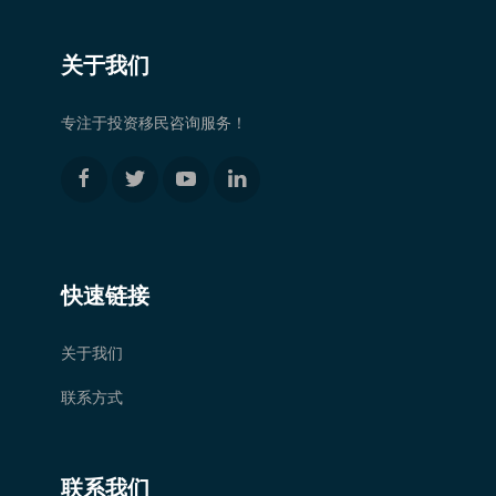
关于我们
专注于投资移民咨询服务！
快速链接
关于我们
联系方式
联系我们