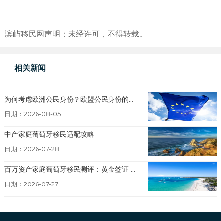
滨屿移民网声明：未经许可，不得转载。
相关新闻
为何考虑欧洲公民身份？欧盟公民身份的...
日期：2026-08-05
中产家庭葡萄牙移民适配攻略
日期：2026-07-28
百万资产家庭葡萄牙移民测评：黄金签证 ...
日期：2026-07-27