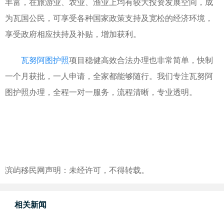
丰富，在旅游业、农业、渔业上均有较大投资发展空间，成
为瓦国公民，可享受各种国家政策支持及宽松的经济环境，
享受政府相应扶持及补贴，增加获利。
瓦努阿图护照
项目稳健高效合法办理也非常简单，快制
一个月获批，一人申请，全家都能够随行。我们专注瓦努阿
图护照办理，全程一对一服务，流程清晰，专业透明。
滨屿移民网声明：未经许可，不得转载。
相关新闻