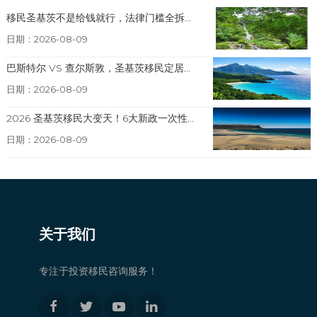
移民圣基茨不是给钱就行，法律门槛全拆...
日期：2026-08-09
巴斯特尔 VS 查尔斯敦，圣基茨移民定居...
日期：2026-08-09
2026 圣基茨移民大变天！6大新政一次性...
日期：2026-08-09
关于我们
专注于投资移民咨询服务！