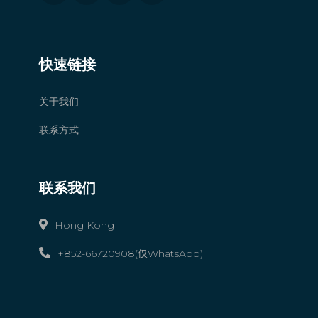
快速链接
关于我们
联系方式
联系我们
Hong Kong
+852-66720908(仅WhatsApp)