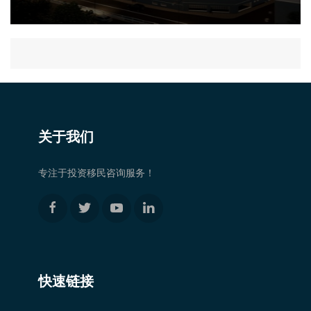
关于我们
专注于投资移民咨询服务！
快速链接