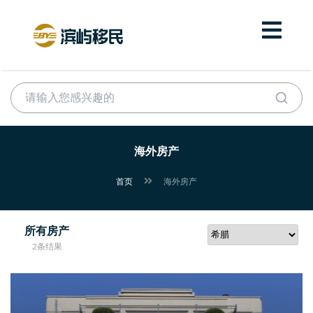
海外房产
首页
海外房产
所有房产
2条结果