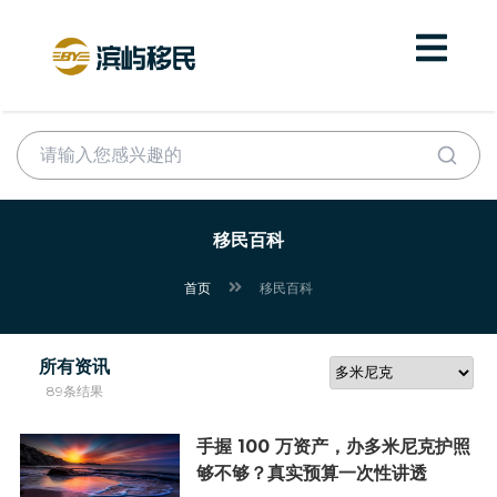
移民百科
首页
移民百科
所有资讯
89条结果
手握 100 万资产，办多米尼克护照
够不够？真实预算一次性讲透