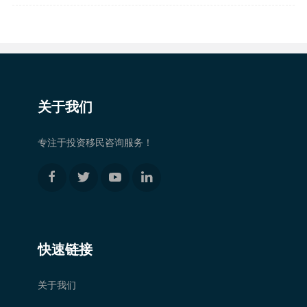
关于我们
专注于投资移民咨询服务！
快速链接
关于我们