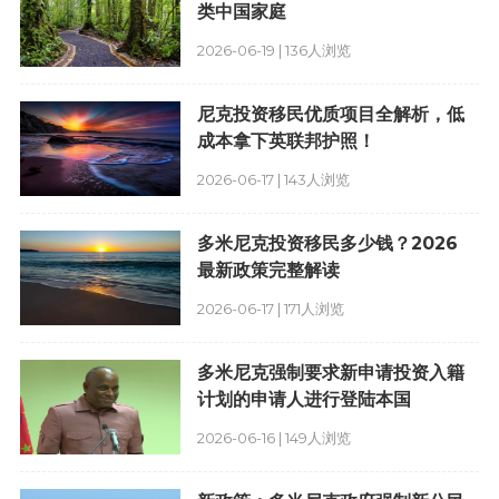
类中国家庭
2026-06-19 | 136人浏览
尼克投资移民优质项目全解析，低
成本拿下英联邦护照！
2026-06-17 | 143人浏览
多米尼克投资移民多少钱？2026
最新政策完整解读
2026-06-17 | 171人浏览
多米尼克强制要求新申请投资入籍
计划的申请人进行登陆本国
2026-06-16 | 149人浏览