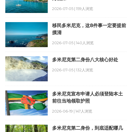
2026-07-05 | 159人浏览
移民多米尼克，这8件事一定要提前
摸清
2026-07-05 | 140人浏览
多米尼克第二身份八大核心好处
2026-07-05 | 132人浏览
多米尼克宣布申请人必须登陆本土
前往当地领取护照
2026-06-19 | 147人浏览
多米尼克第二身份，到底适配哪几