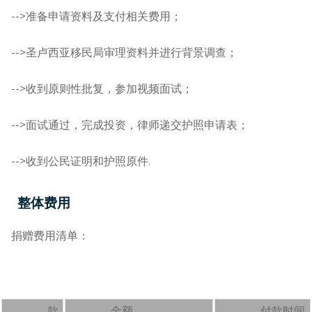
-->准备申请资料及支付相关费用；
-->圣卢西亚移民局审理资料并进行背景调查；
-->收到原则性批复，参加视频面试；
-->面试通过，完成投资，律师递交护照申请表；
-->收到公民证明和护照原件.
整体费用
捐赠费用清单：
款
金额
付款时间