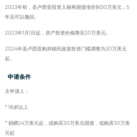
2023年初，圣卢西亚投资入籍将国债涨价到30万美元，5
年后可以撤回。
2023年1月1日起，房产投资价格降至20万美元。
2024年圣卢西亚购房移民政策投资门槛调整为30万美元
起。
申请条件
主申请人：
* 18岁以上
* 捐赠24万美元起，或购买30万美元国债，或购房30万美
元起