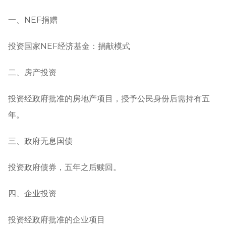
一、NEF捐赠
投资国家NEF经济基金：捐献模式
二、房产投资
投资经政府批准的房地产项目，授予公民身份后需持有五
年。
三、政府无息国债
投资政府债券，五年之后赎回。
四、企业投资
投资经政府批准的企业项目