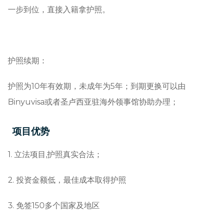
一步到位，直接入籍拿护照。
护照续期：
护照为10年有效期，未成年为5年；到期更换可以由
Binyuvisa或者圣卢西亚驻海外领事馆协助办理；
项目优势
1. 立法项目,护照真实合法；
2. 投资金额低，最佳成本取得护照
3. 免签150多个国家及地区