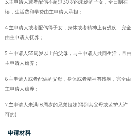
3.主申请人或者配偶不超过30岁的未婚的子女，全日制在
读，生活费和学费由主申请人承担；
4.主申请人或者配偶得子女，身体或者精神上有残疾，完全
由主申请人抚养；
5.主申请人55周岁以上的父母，与主申请人共同生活，且由
主申请人赡养；
6.主申请人或者配偶的父母，身体或者精神有残疾，完全由
主申请人赡养；
7.主申请人未满18周岁的兄弟姐妹(得到其父母或监护人许
可的)；
申请材料