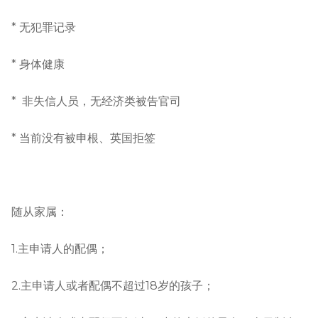
* 无犯罪记录
* 身体健康
* 非失信人员，无经济类被告官司
* 当前没有被申根、英国拒签
随从家属：
1.主申请人的配偶；
2.主申请人或者配偶不超过18岁的孩子；