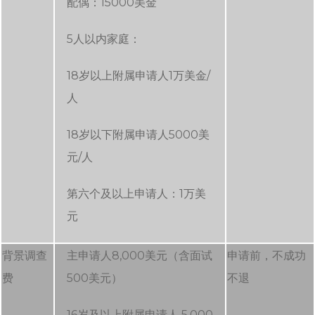
配偶：15000美金
5人以内家庭：
18岁以上附属申请人1万美金/
人
18岁以下附属申请人5000美
元/人
第六个及以上申请人：1万美
元
背景调查
主申请人8,000美元（含面试
申请前，不成功
费
500美元）
不退
16岁及以上附属申请人 5,000