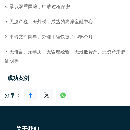
4. 承认双重国籍，申请过程保密
5. 无遗产税、海外税，成熟的离岸金融中心
6. 申请文件简单、办理手续快捷, 平均6个月
7. 无语言、无学历、无管理经验、无最低资产、无资产来源
证明等
成功案例
分享：
关于我们