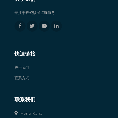
专注于投资移民咨询服务！
快速链接
关于我们
联系方式
联系我们
Hong Kong