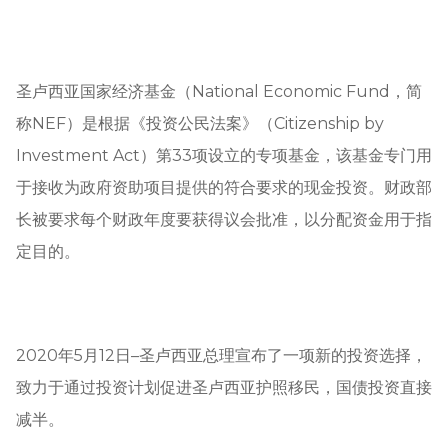
圣卢西亚国家经济基金（Natio
nal Eco
nomic Fund，简
称NEF）是根据《投资公民法案》（Citizenship by
Investment Act）第33项设立的专项基金，该基金专门用
于接收为政府资助项目提供的符合要求的现金投资。财政部
长被要求每个财政年度要获得议会批准，以分配资金用于指
定目的。
2020年5月12日–圣卢西亚总理宣布了一项新的投资选择，
致力于通过投资计划促进圣卢西亚护照移民，国债投资直接
减半。